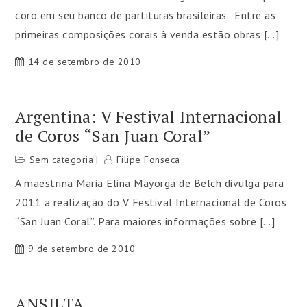
coro em seu banco de partituras brasileiras. Entre as
primeiras composições corais à venda estão obras […]
14 de setembro de 2010
Argentina: V Festival Internacional
de Coros “San Juan Coral”
Sem categoria
Filipe Fonseca
A maestrina Maria Elina Mayorga de Belch divulga para
2011 a realização do V Festival Internacional de Coros
“San Juan Coral”. Para maiores informações sobre […]
9 de setembro de 2010
ANSILTA