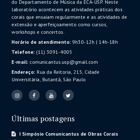
do Departamento de Música da ECA-USP. Neste
laboratório acontecem as atividades práticas dos
corais que ensaiam regularmente e as atividades de
extensão e aperfeiçoamento como cursos,
workshops e concertos.
Horário de atendimento:
9h30-12h | 14h-18h
Telefone:
(11) 3091-4005
E-mail:
comunicantus.usp@gmail.com
Endereço:
Rua da Reitoria, 215, Cidade
Universitária, Butantã, São Paulo
Últimas postagens
I Simpósio Comunicantus de Obras Corais