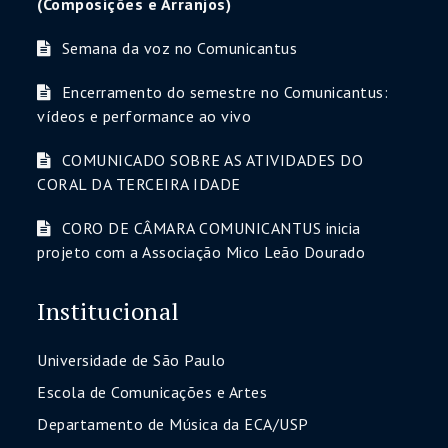
(Composições e Arranjos)
Semana da voz no Comunicantus
Encerramento do semestre no Comunicantus:
vídeos e performance ao vivo
COMUNICADO SOBRE AS ATIVIDADES DO
CORAL DA TERCEIRA IDADE
CORO DE CÂMARA COMUNICANTUS inicia
projeto com a Associação Mico Leão Dourado
Institucional
Universidade de São Paulo
Escola de Comunicações e Artes
Departamento de Música da ECA/USP