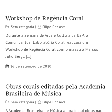
Workshop de Regência Coral
Sem categoria
Filipe Fonseca
Durante a Semana de Arte e Cultura da USP, o
Comunicantus: Laboratório Coral realizará um
Workshop de Regência Coral com o maestro Marcos
Júlio Sergl. […]
16 de setembro de 2010
Obras corais editadas pela Academia
Brasileira de Música
Sem categoria
Filipe Fonseca
A Academia Brasileira de Música agora inclui obras para