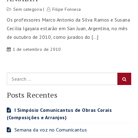
Sem categoria
Filipe Fonseca
Os professores Marco Antonio da Silva Ramos e Susana
Cecília Igayara estarão em San Juan, Argentina, no mês
de outubro de 2010, como jurados do […]
1 de setembro de 2010
Search
Searc
for:
Posts Recentes
I Simpósio Comunicantus de Obras Corais
(Composições e Arranjos)
Semana da voz no Comunicantus