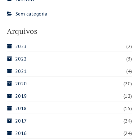
Sem categoria
Arquivos
2023
(2)
2022
(3)
2021
(4)
2020
(20)
2019
(12)
2018
(15)
2017
(24)
2016
(24)