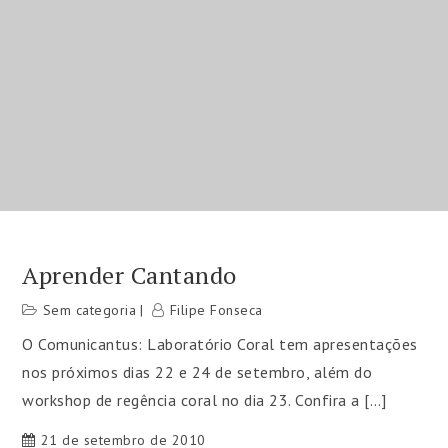
Aprender Cantando
Sem categoria
Filipe Fonseca
O Comunicantus: Laboratório Coral tem apresentações
nos próximos dias 22 e 24 de setembro, além do
workshop de regência coral no dia 23. Confira a […]
21 de setembro de 2010