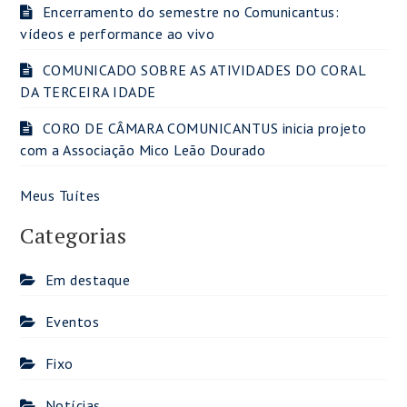
Encerramento do semestre no Comunicantus:
vídeos e performance ao vivo
COMUNICADO SOBRE AS ATIVIDADES DO CORAL
DA TERCEIRA IDADE
CORO DE CÂMARA COMUNICANTUS inicia projeto
com a Associação Mico Leão Dourado
Meus Tuítes
Categorias
Em destaque
Eventos
Fixo
Notícias