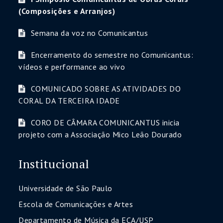
(Composições e Arranjos)
Semana da voz no Comunicantus
Encerramento do semestre no Comunicantus:
vídeos e performance ao vivo
COMUNICADO SOBRE AS ATIVIDADES DO
CORAL DA TERCEIRA IDADE
CORO DE CÂMARA COMUNICANTUS inicia
projeto com a Associação Mico Leão Dourado
Institucional
Universidade de São Paulo
Escola de Comunicações e Artes
Departamento de Música da ECA/USP