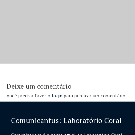
Deixe um comentário
Você precisa fazer o
login
para publicar um comentário.
Comunicantus: Laboratório Coral