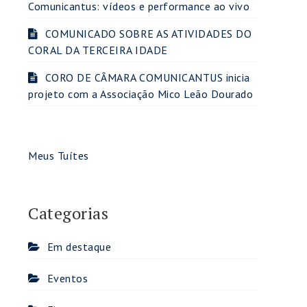
Comunicantus: vídeos e performance ao vivo
COMUNICADO SOBRE AS ATIVIDADES DO
CORAL DA TERCEIRA IDADE
CORO DE CÂMARA COMUNICANTUS inicia
projeto com a Associação Mico Leão Dourado
Meus Tuítes
Categorias
Em destaque
Eventos