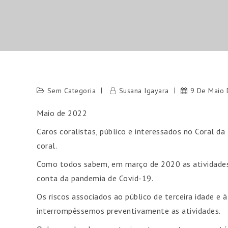
Sem Categoria
Susana Igayara
9 De Maio
Maio de 2022
Caros coralistas, público e interessados no Coral da
coral.
Como todos sabem, em março de 2020 as atividades 
conta da pandemia de Covid-19.
Os riscos associados ao público de terceira idade e
interrompêssemos preventivamente as atividades.