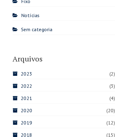
Fixo
Notícias
Sem categoria
Arquivos
2023
(2)
2022
(3)
2021
(4)
2020
(20)
2019
(12)
2018
(15)