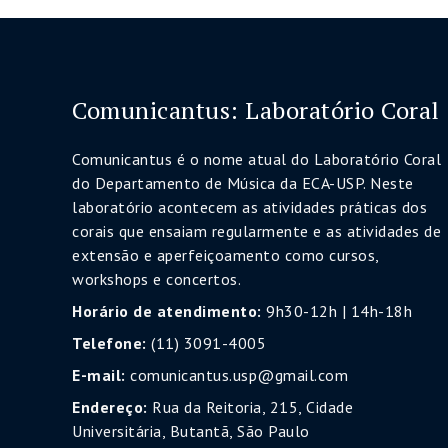
Comunicantus: Laboratório Coral
Comunicantus é o nome atual do Laboratório Coral
do Departamento de Música da ECA-USP. Neste
laboratório acontecem as atividades práticas dos
corais que ensaiam regularmente e as atividades de
extensão e aperfeiçoamento como cursos,
workshops e concertos.
Horário de atendimento:
9h30-12h | 14h-18h
Telefone:
(11) 3091-4005
E-mail:
comunicantus.usp@gmail.com
Endereço:
Rua da Reitoria, 215, Cidade
Universitária, Butantã, São Paulo