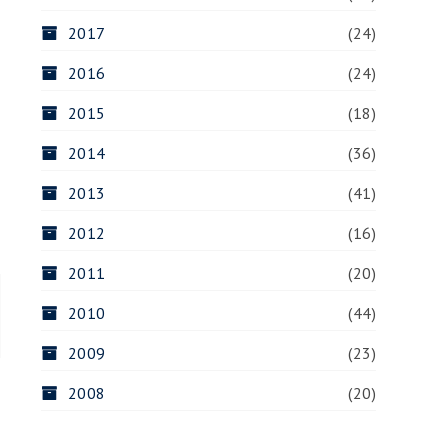
2017
(24)
2016
(24)
2015
(18)
2014
(36)
2013
(41)
2012
(16)
2011
(20)
E
2010
(44)
2009
(23)
2008
(20)