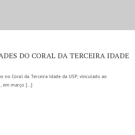
ADES DO CORAL DA TERCEIRA IDADE
os no Coral da Terceira Idade da USP, vinculado ao
m, em março […]