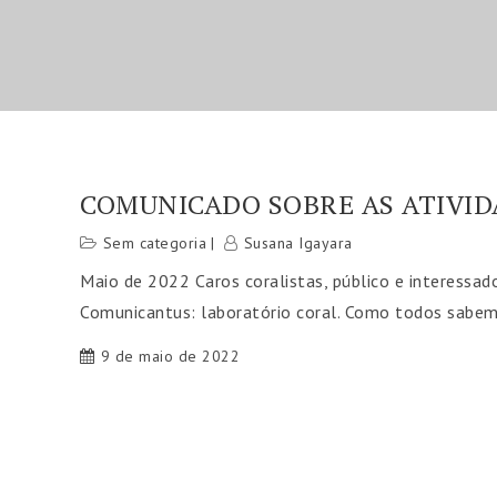
COMUNICADO SOBRE AS ATIVID
Sem categoria
Susana Igayara
Maio de 2022 Caros coralistas, público e interessad
Comunicantus: laboratório coral. Como todos sabe
9 de maio de 2022