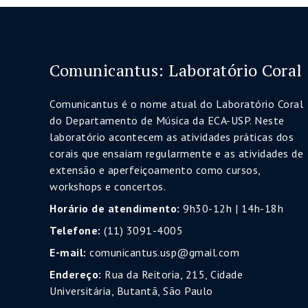
Comunicantus: Laboratório Coral
Comunicantus é o nome atual do Laboratório Coral
do Departamento de Música da ECA-USP. Neste
laboratório acontecem as atividades práticas dos
corais que ensaiam regularmente e as atividades de
extensão e aperfeiçoamento como cursos,
workshops e concertos.
Horário de atendimento:
9h30-12h | 14h-18h
Telefone:
(11) 3091-4005
E-mail:
comunicantus.usp@gmail.com
Endereço:
Rua da Reitoria, 215, Cidade
Universitária, Butantã, São Paulo