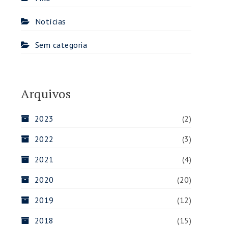
Notícias
Sem categoria
Arquivos
2023
(2)
2022
(3)
2021
(4)
2020
(20)
2019
(12)
2018
(15)