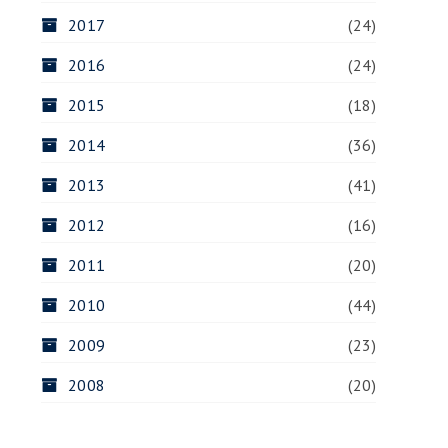
2017
(24)
2016
(24)
2015
(18)
2014
(36)
2013
(41)
2012
(16)
2011
(20)
2010
(44)
2009
(23)
2008
(20)