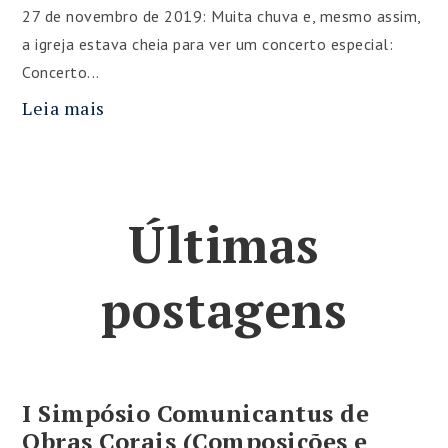
27 de novembro de 2019: Muita chuva e, mesmo assim,
a igreja estava cheia para ver um concerto especial:
Concerto...
Leia mais
Últimas
postagens
I Simpósio Comunicantus de
Obras Corais (Composições e