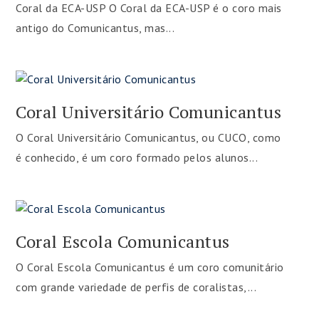
Coral da ECA-USP O Coral da ECA-USP é o coro mais
antigo do Comunicantus, mas...
Coral Universitário Comunicantus
O Coral Universitário Comunicantus, ou CUCO, como
é conhecido, é um coro formado pelos alunos...
Coral Escola Comunicantus
O Coral Escola Comunicantus é um coro comunitário
com grande variedade de perfis de coralistas,...