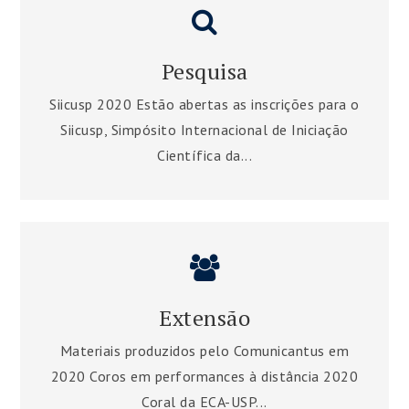
Pesquisa
Siicusp 2020 Estão abertas as inscrições para o
Siicusp, Simpósito Internacional de Iniciação
Científica da...
Extensão
Materiais produzidos pelo Comunicantus em
2020 Coros em performances à distância 2020
Coral da ECA-USP...