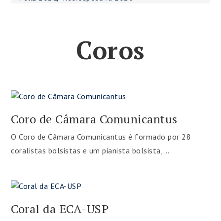
Coros
Coro de Câmara Comunicantus
O Coro de Câmara Comunicantus é formado por 28
coralistas bolsistas e um pianista bolsista,...
Coral da ECA-USP