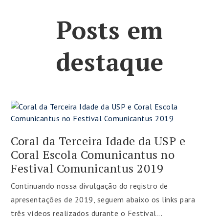
Posts em
destaque
Coral da Terceira Idade da USP e
Coral Escola Comunicantus no
Festival Comunicantus 2019
Continuando nossa divulgação do registro de
apresentações de 2019, seguem abaixo os links para
três vídeos realizados durante o Festival...