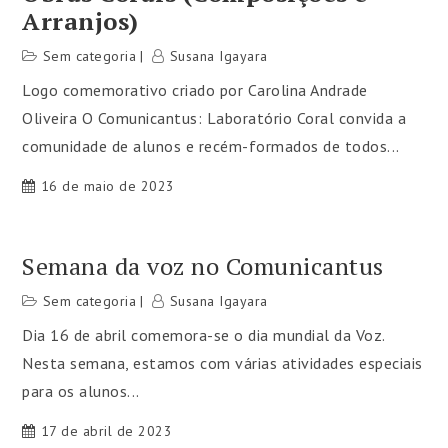
Arranjos)
Sem categoria
Susana Igayara
Logo comemorativo criado por Carolina Andrade
Oliveira O Comunicantus: Laboratório Coral convida a
comunidade de alunos e recém-formados de todos...
16 de maio de 2023
Semana da voz no Comunicantus
Sem categoria
Susana Igayara
Dia 16 de abril comemora-se o dia mundial da Voz.
Nesta semana, estamos com várias atividades especiais
para os alunos...
17 de abril de 2023