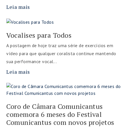
Leia mais
Vocalises para Todos
A postagem de hoje traz uma série de exercícios em
vídeo para que qualquer coralista continue mantendo
sua performance vocal...
Leia mais
Coro de Câmara Comunicantus
comemora 6 meses do Festival
Comunicantus com novos projetos