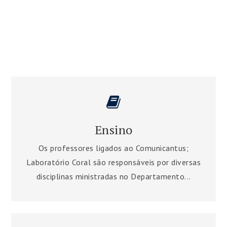
Ensino
Os professores ligados ao Comunicantus;
Laboratório Coral são responsáveis por diversas
disciplinas ministradas no Departamento...