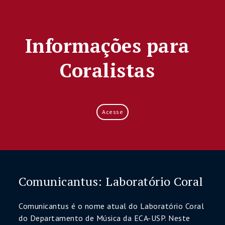
Informações para
Coralistas
Acesse
Comunicantus: Laboratório Coral
Comunicantus é o nome atual do Laboratório Coral
do Departamento de Música da ECA-USP. Neste