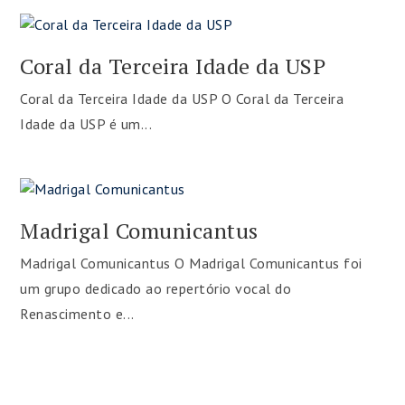
Coral da Terceira Idade da USP
Coral da Terceira Idade da USP O Coral da Terceira
Idade da USP é um...
Madrigal Comunicantus
Madrigal Comunicantus O Madrigal Comunicantus foi
um grupo dedicado ao repertório vocal do
Renascimento e...