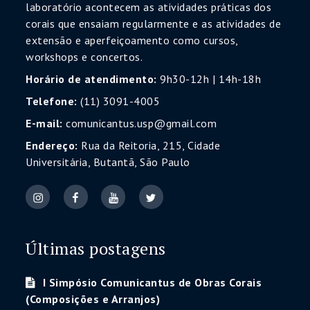
laboratório acontecem as atividades práticas dos
corais que ensaiam regularmente e as atividades de
extensão e aperfeiçoamento como cursos,
workshops e concertos.
Horário de atendimento:
9h30-12h | 14h-18h
Telefone:
(11) 3091-4005
E-mail:
comunicantus.usp@gmail.com
Endereço:
Rua da Reitoria, 215, Cidade
Universitária, Butantã, São Paulo
Últimas postagens
I Simpósio Comunicantus de Obras Corais
(Composições e Arranjos)