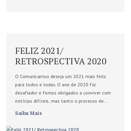
FELIZ 2021/
RETROSPECTIVA 2020
O Comunicantus deseja um 2021 mais feliz
para todos e todas. O ano de 2020 foi
desafiador e fomos obrigados a conviver com
notícias difíceis, mas tanto o processo de...
Saiba Mais