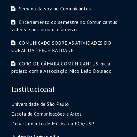
Semana da voz no Comunicantus
Encerramento do semestre no Comunicantus:
vídeos e performance ao vivo
COMUNICADO SOBRE AS ATIVIDADES DO
CORAL DA TERCEIRA IDADE
CORO DE CÂMARA COMUNICANTUS inicia
projeto com a Associação Mico Leão Dourado
Institucional
Universidade de São Paulo
Escola de Comunicações e Artes
Departamento de Música da ECA/USP