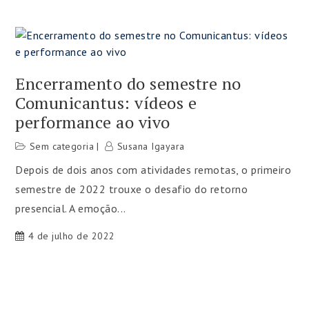
Encerramento do semestre no
Comunicantus: vídeos e
performance ao vivo
Sem categoria
Susana Igayara
Depois de dois anos com atividades remotas, o primeiro
semestre de 2022 trouxe o desafio do retorno
presencial. A emoção...
4 de julho de 2022