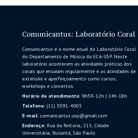
Comunicantus: Laboratório Coral
Comunicantus é o nome atual do Laboratório Coral
do Departamento de Música da ECA-USP. Neste
laboratório acontecem as atividades práticas dos
corais que ensaiam regularmente e as atividades de
extensão e aperfeiçoamento como cursos,
workshops e concertos.
Horário de atendimento:
9h30-12h | 14h-18h
Telefone:
(11) 3091-4005
E-mail:
comunicantus.usp@gmail.com
Endereço:
Rua da Reitoria, 215, Cidade
Universitária, Butantã, São Paulo