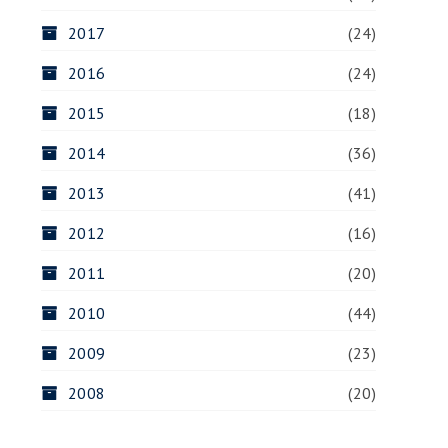
2017
(24)
2016
(24)
2015
(18)
2014
(36)
2013
(41)
2012
(16)
2011
(20)
2010
(44)
2009
(23)
2008
(20)