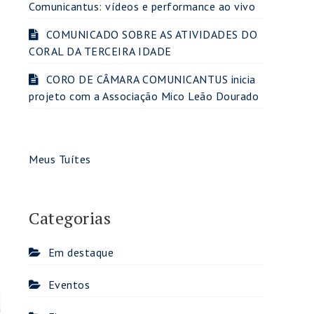
Comunicantus: vídeos e performance ao vivo
COMUNICADO SOBRE AS ATIVIDADES DO
CORAL DA TERCEIRA IDADE
CORO DE CÂMARA COMUNICANTUS inicia
projeto com a Associação Mico Leão Dourado
Meus Tuítes
Categorias
Em destaque
Eventos
a