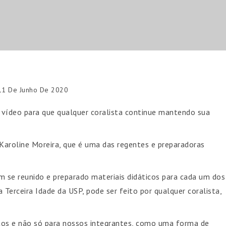
11 De Junho De 2020
 vídeo para que qualquer coralista continue mantendo sua
Karoline Moreira, que é uma das regentes e preparadoras
 se reunido e preparado materiais didáticos para cada um dos
 Terceira Idade da USP, pode ser feito por qualquer coralista,
rtos e não só para nossos integrantes, como uma forma de