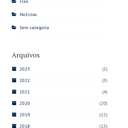
Fixo
Notícias
Sem categoria
Arquivos
2023
(2)
2022
(3)
2021
(4)
2020
(20)
2019
(12)
2018
(15)