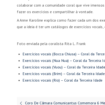
colaborar com a comunidade coral que vive imensos 
fazer os exercícios e compartilhar à vontade.
A Anne Karoline explica como fazer cada um dos exe
que a ideia é ter um catálogos de exercícios vocais,
Foto enviada pela coralista Rita L. Frank
Exercícios vocais (Bocca Chiusa) – Coral da Terce
Exercícios vocais (Nua Nua) – Coral da Terceira I
Exercícios vocais (Vuou) – Coral da Terceira Idad
Exercícios vocais (Brim) – Coral da Terceira Idade
Exercícios vocais (Rio) – Coral da Terceira Idade
Navegação
Coro De Câmara Comunicantus Comemora 6 M