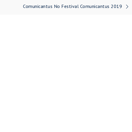
Comunicantus No Festival Comunicantus 2019