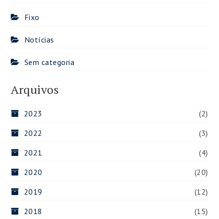
Fixo
Notícias
Sem categoria
Arquivos
2023
(2)
2022
(3)
2021
(4)
2020
(20)
2019
(12)
2018
(15)