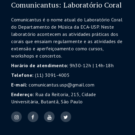
Comunicantus: Laboratório Coral
Comunicantus é o nome atual do Laboratório Coral
do Departamento de Música da ECA-USP. Neste
laboratório acontecem as atividades práticas dos
corais que ensaiam regularmente e as atividades de
extensão e aperfeiçoamento como cursos,
workshops e concertos.
Horário de atendimento:
9h30-12h | 14h-18h
Telefone:
(11) 3091-4005
E-mail:
comunicantus.usp@gmail.com
Endereço:
Rua da Reitoria, 215, Cidade
Universitária, Butantã, São Paulo