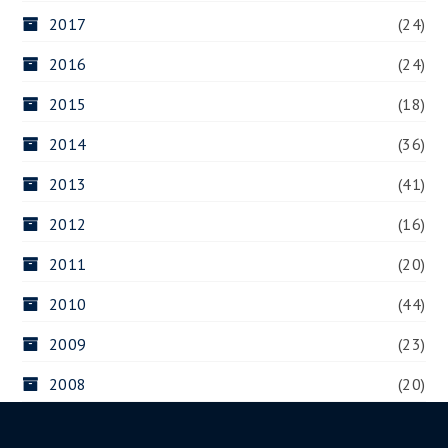
2017
(24)
2016
(24)
2015
(18)
2014
(36)
2013
(41)
2012
(16)
2011
(20)
2010
(44)
2009
(23)
2008
(20)