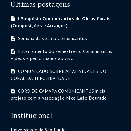
Últimas postagens
I Simpósio Comunicantus de Obras Corais
(Composições e Arranjos)
Semana da voz no Comunicantus
Encerramento do semestre no Comunicantus:
vídeos e performance ao vivo
COMUNICADO SOBRE AS ATIVIDADES DO
CORAL DA TERCEIRA IDADE
CORO DE CÂMARA COMUNICANTUS inicia
projeto com a Associação Mico Leão Dourado
Institucional
Universidade de São Paulo