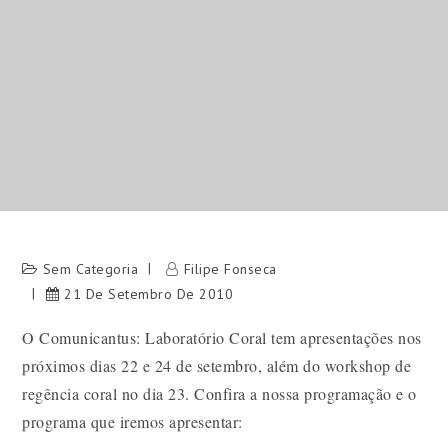
Sem Categoria
Filipe Fonseca
21 De Setembro De 2010
O Comunicantus: Laboratório Coral tem apresentações nos
próximos dias 22 e 24 de setembro, além do workshop de
regência coral no dia 23. Confira a nossa programação e o
programa que iremos apresentar: