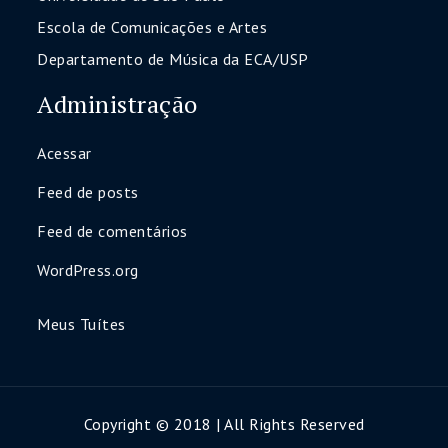
Escola de Comunicações e Artes
Departamento de Música da ECA/USP
Administração
Acessar
Feed de posts
Feed de comentários
WordPress.org
Meus Tuítes
Copyright © 2018 | All Rights Reserved