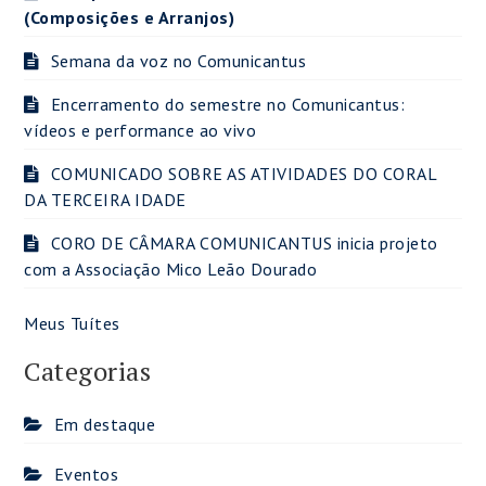
(Composições e Arranjos)
Semana da voz no Comunicantus
Encerramento do semestre no Comunicantus:
vídeos e performance ao vivo
COMUNICADO SOBRE AS ATIVIDADES DO CORAL
DA TERCEIRA IDADE
CORO DE CÂMARA COMUNICANTUS inicia projeto
com a Associação Mico Leão Dourado
Meus Tuítes
Categorias
Em destaque
Eventos