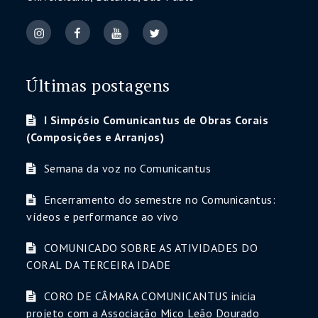
Últimas postagens
I Simpósio Comunicantus de Obras Corais
(Composições e Arranjos)
Semana da voz no Comunicantus
Encerramento do semestre no Comunicantus:
vídeos e performance ao vivo
COMUNICADO SOBRE AS ATIVIDADES DO
CORAL DA TERCEIRA IDADE
CORO DE CÂMARA COMUNICANTUS inicia
projeto com a Associação Mico Leão Dourado