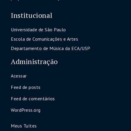
Institucional
Universidade de São Paulo
Escola de Comunicações e Artes
Departamento de Música da ECA/USP
Administração
Acessar
Feed de posts
Feed de comentários
WordPress.org
Meus Tuítes