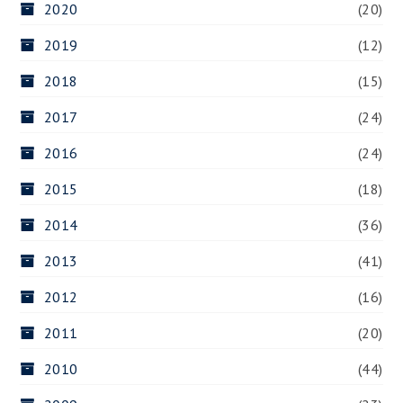
2020
(20)
2019
(12)
2018
(15)
2017
(24)
2016
(24)
2015
(18)
2014
(36)
2013
(41)
2012
(16)
2011
(20)
2010
(44)