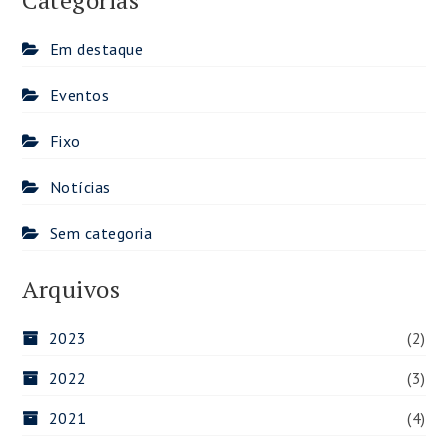
Categorias
Em destaque
Eventos
Fixo
Notícias
Sem categoria
Arquivos
2023
(2)
2022
(3)
2021
(4)