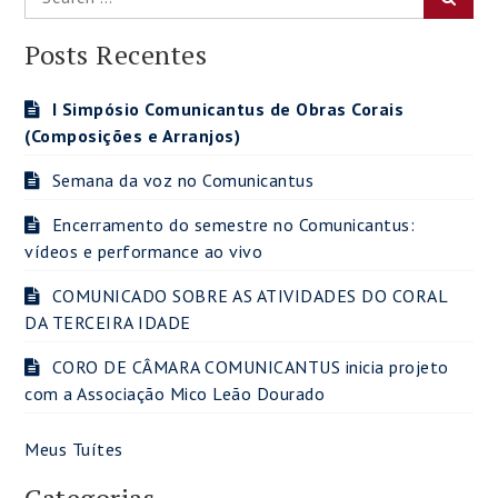
for:
Posts Recentes
I Simpósio Comunicantus de Obras Corais
(Composições e Arranjos)
Semana da voz no Comunicantus
Encerramento do semestre no Comunicantus:
vídeos e performance ao vivo
COMUNICADO SOBRE AS ATIVIDADES DO CORAL
DA TERCEIRA IDADE
CORO DE CÂMARA COMUNICANTUS inicia projeto
com a Associação Mico Leão Dourado
Meus Tuítes