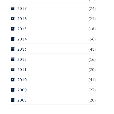
o
2017
(24)
2016
(24)
2015
(18)
2014
(36)
2013
(41)
A
2012
(16)
2011
(20)
2010
(44)
2009
(23)
2008
(20)