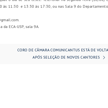
0 às 11:30
e 13:30 às 17:30, ou nas Sala 9 do Departament
@gmail.com.
a da ECA-USP, sala 9A.
CORO DE CÂMARA COMUNICANTUS ESTÁ DE VOLT
APÓS SELEÇÃO DE NOVOS CANTORES