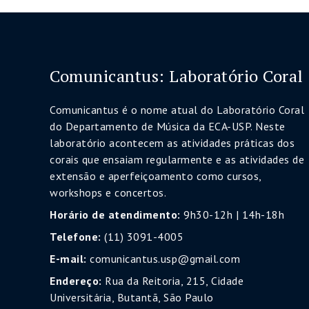
Comunicantus: Laboratório Coral
Comunicantus é o nome atual do Laboratório Coral
do Departamento de Música da ECA-USP. Neste
laboratório acontecem as atividades práticas dos
corais que ensaiam regularmente e as atividades de
extensão e aperfeiçoamento como cursos,
workshops e concertos.
Horário de atendimento:
9h30-12h | 14h-18h
Telefone:
(11) 3091-4005
E-mail:
comunicantus.usp@gmail.com
Endereço:
Rua da Reitoria, 215, Cidade
Universitária, Butantã, São Paulo