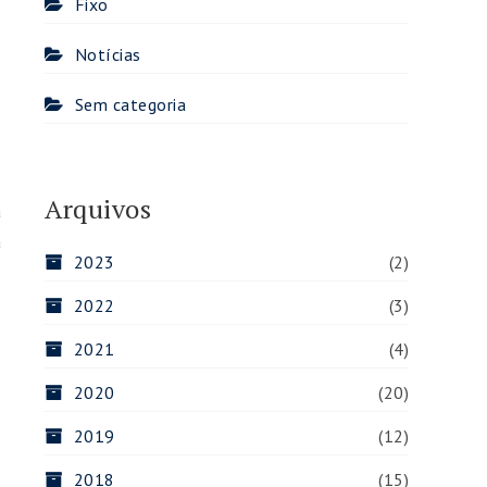
Fixo
Notícias
Sem categoria
Arquivos
a
á
2023
(2)
o
2022
(3)
2021
(4)
2020
(20)
.
s
2019
(12)
s
2018
(15)
e