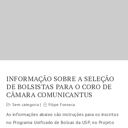
INFORMAÇÃO SOBRE A SELEÇÃO
DE BOLSISTAS PARA O CORO DE
CÂMARA COMUNICANTUS
Sem categoria
Filipe Fonseca
As informações abaixo são instruções para os inscritos
no Programa Unificado de Bolsas da USP, no Projeto