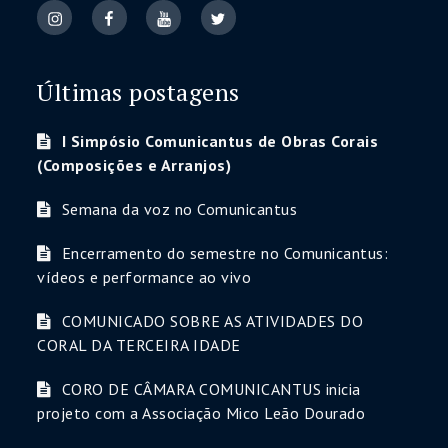
Últimas postagens
I Simpósio Comunicantus de Obras Corais
(Composições e Arranjos)
Semana da voz no Comunicantus
Encerramento do semestre no Comunicantus:
vídeos e performance ao vivo
COMUNICADO SOBRE AS ATIVIDADES DO
CORAL DA TERCEIRA IDADE
CORO DE CÂMARA COMUNICANTUS inicia
projeto com a Associação Mico Leão Dourado