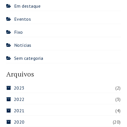
Em destaque
Eventos
Fixo
Notícias
Sem categoria
Arquivos
2023
(2)
2022
(3)
2021
(4)
2020
(20)