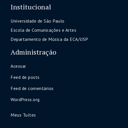
Institucional
Universidade de São Paulo
Escola de Comunicações e Artes
Departamento de Música da ECA/USP
Administração
Acessar
Feed de posts
Feed de comentários
WordPress.org
Meus Tuítes