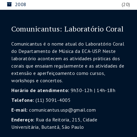
2008
(20)
Comunicantus: Laboratório Coral
Comunicantus é o nome atual do Laboratório Coral
do Departamento de Música da ECA-USP. Neste
laboratório acontecem as atividades práticas dos
corais que ensaiam regularmente e as atividades de
extensão e aperfeiçoamento como cursos,
workshops e concertos.
Horário de atendimento:
9h30-12h | 14h-18h
Telefone:
(11) 3091-4005
E-mail:
comunicantus.usp@gmail.com
Endereço:
Rua da Reitoria, 215, Cidade
Universitária, Butantã, São Paulo