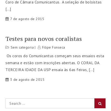
Coro de Câmara Comunicantus. A seleção de bolsistas
[…]
7 de agosto de 2015
Testes para novos coralistas
Sem categoria
Filipe Fonseca
Os coros do Comunicantus começam seus ensaios esta
semana e estão com inscrições abertas. O CORAL DA
TERCEIRA IDADE DA USP ensaia às 6as feiras, […]
3 de agosto de 2015
Search
Searc
for: