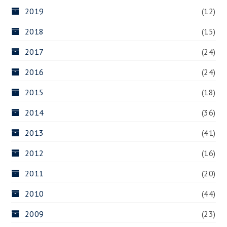
2019
(12)
2018
(15)
2017
(24)
2016
(24)
2015
(18)
2014
(36)
2013
(41)
2012
(16)
2011
(20)
2010
(44)
2009
(23)