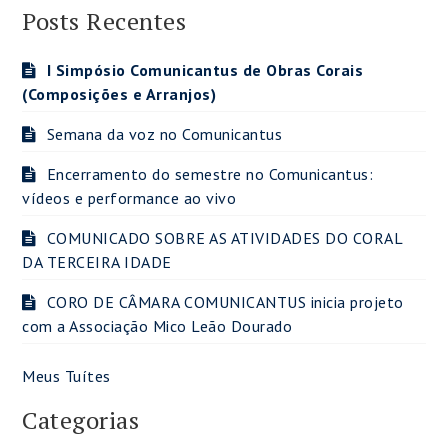
Posts Recentes
I Simpósio Comunicantus de Obras Corais
(Composições e Arranjos)
Semana da voz no Comunicantus
Encerramento do semestre no Comunicantus:
vídeos e performance ao vivo
COMUNICADO SOBRE AS ATIVIDADES DO CORAL
DA TERCEIRA IDADE
CORO DE CÂMARA COMUNICANTUS inicia projeto
com a Associação Mico Leão Dourado
Meus Tuítes
Categorias