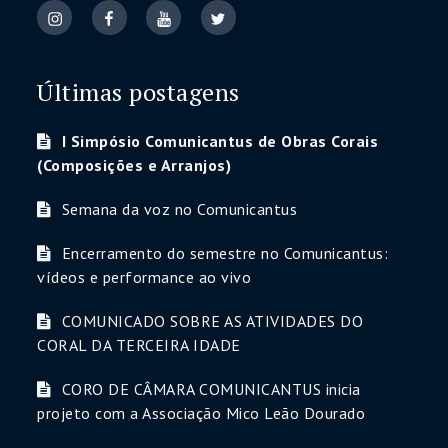
Últimas postagens
I Simpósio Comunicantus de Obras Corais
(Composições e Arranjos)
Semana da voz no Comunicantus
Encerramento do semestre no Comunicantus:
vídeos e performance ao vivo
COMUNICADO SOBRE AS ATIVIDADES DO
CORAL DA TERCEIRA IDADE
CORO DE CÂMARA COMUNICANTUS inicia
projeto com a Associação Mico Leão Dourado