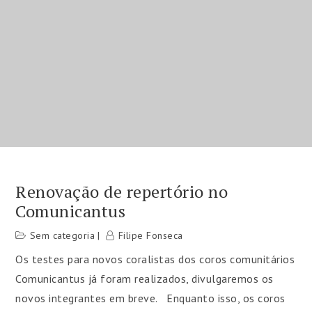
Renovação de repertório no
Comunicantus
Sem categoria
Filipe Fonseca
Os testes para novos coralistas dos coros comunitários
Comunicantus já foram realizados, divulgaremos os
novos integrantes em breve. Enquanto isso, os coros