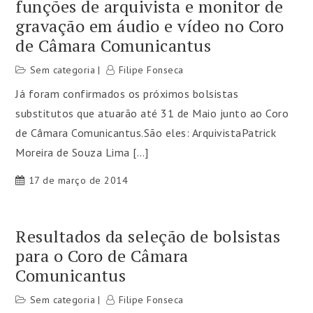
funções de arquivista e monitor de
gravação em áudio e vídeo no Coro
de Câmara Comunicantus
Sem categoria
Filipe Fonseca
Já foram confirmados os próximos bolsistas
substitutos que atuarão até 31 de Maio junto ao Coro
de Câmara Comunicantus.São eles: ArquivistaPatrick
Moreira de Souza Lima […]
17 de março de 2014
Resultados da seleção de bolsistas
para o Coro de Câmara
Comunicantus
Sem categoria
Filipe Fonseca