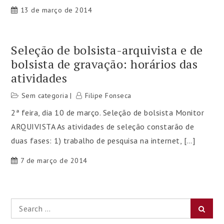
13 de março de 2014
Seleção de bolsista-arquivista e de
bolsista de gravação: horários das
atividades
Sem categoria
Filipe Fonseca
2ª feira, dia 10 de março. Seleção de bolsista Monitor
ARQUIVISTA As atividades de seleção constarão de
duas fases: 1) trabalho de pesquisa na internet, […]
7 de março de 2014
Search
Searc
for: