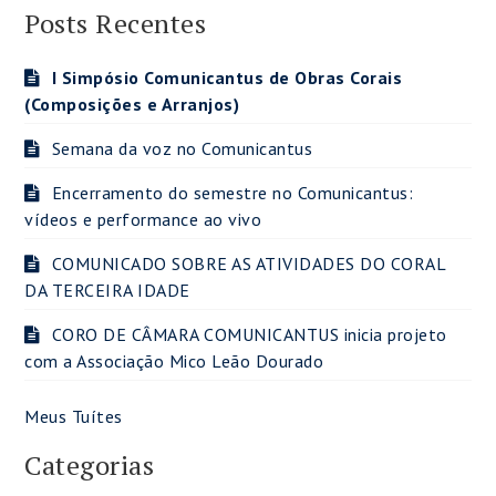
Posts Recentes
I Simpósio Comunicantus de Obras Corais
(Composições e Arranjos)
Semana da voz no Comunicantus
Encerramento do semestre no Comunicantus:
vídeos e performance ao vivo
COMUNICADO SOBRE AS ATIVIDADES DO CORAL
DA TERCEIRA IDADE
CORO DE CÂMARA COMUNICANTUS inicia projeto
com a Associação Mico Leão Dourado
Meus Tuítes
Categorias