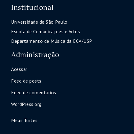
Institucional
Universidade de São Paulo
Escola de Comunicações e Artes
Departamento de Música da ECA/USP
Administração
Acessar
Feed de posts
Feed de comentários
WordPress.org
Meus Tuítes