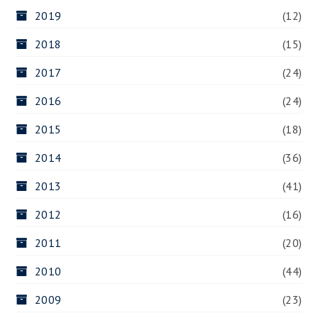
2019
(12)
2018
(15)
2017
(24)
2016
(24)
2015
(18)
2014
(36)
2013
(41)
2012
(16)
2011
(20)
2010
(44)
2009
(23)