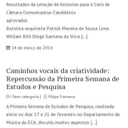
Resultados da seleção de bolsistas para o Coro de
Câmara Comunicantus Candidatos
aprovad
Bolsista-arquivista Patrick Moreira de Souza Lima
William Billi Diogo Santana da Silva […]
14 de março de 2014
Caminhos vocais da criatividade:
Repercussão da Primeira Semana de
Estudos e Pesquisa
Sem categoria
Filipe Fonseca
A Primeira Semana de Estudos de Pesquisa, realizada
entre os dias 17 e 21 de fevereiro no Departamento de
Música da ECA, discutiu muitos aspectos […]