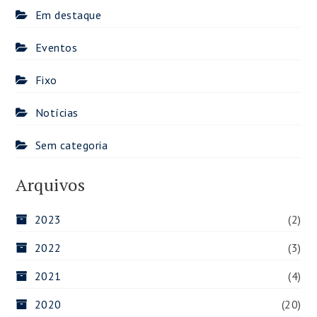
Em destaque
Eventos
Fixo
Notícias
Sem categoria
Arquivos
2023
(2)
2022
(3)
2021
(4)
2020
(20)