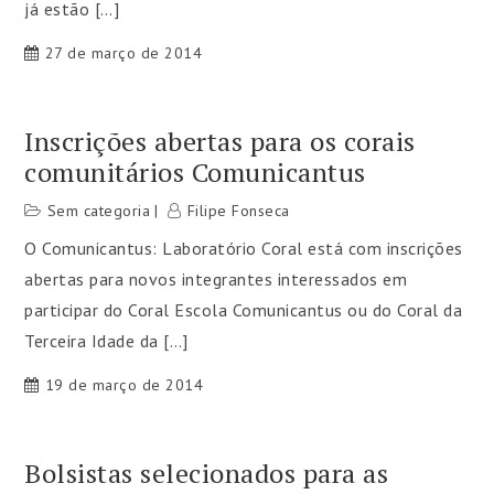
já estão […]
27 de março de 2014
Inscrições abertas para os corais
comunitários Comunicantus
Sem categoria
Filipe Fonseca
O Comunicantus: Laboratório Coral está com inscrições
abertas para novos integrantes interessados em
participar do Coral Escola Comunicantus ou do Coral da
Terceira Idade da […]
19 de março de 2014
Bolsistas selecionados para as