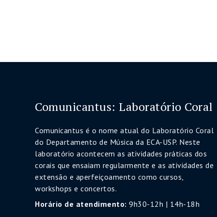
Comunicantus: Laboratório Coral
Comunicantus é o nome atual do Laboratório Coral
do Departamento de Música da ECA-USP. Neste
laboratório acontecem as atividades práticas dos
corais que ensaiam regularmente e as atividades de
extensão e aperfeiçoamento como cursos,
workshops e concertos.
Horário de atendimento:
9h30-12h | 14h-18h