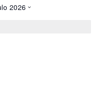
Evento
lo 2026