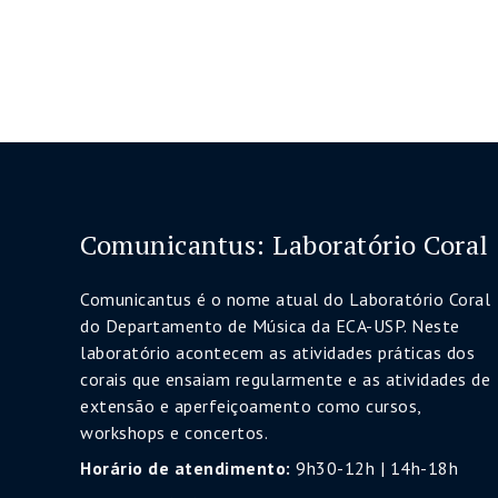
Comunicantus: Laboratório Coral
Comunicantus é o nome atual do Laboratório Coral
do Departamento de Música da ECA-USP. Neste
laboratório acontecem as atividades práticas dos
corais que ensaiam regularmente e as atividades de
extensão e aperfeiçoamento como cursos,
workshops e concertos.
Horário de atendimento:
9h30-12h | 14h-18h