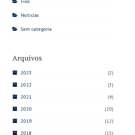
Fixo
Notícias
Sem categoria
Arquivos
2023
(2)
2022
(3)
2021
(4)
2020
(20)
2019
(12)
2018
(15)