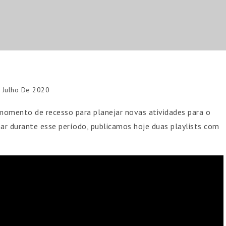
 Julho De 2020
momento de recesso para planejar novas atividades para o
ar durante esse período, publicamos hoje duas playlists com