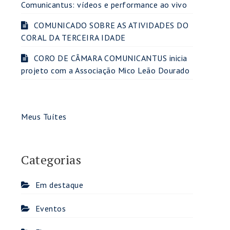
Comunicantus: vídeos e performance ao vivo
COMUNICADO SOBRE AS ATIVIDADES DO
CORAL DA TERCEIRA IDADE
CORO DE CÂMARA COMUNICANTUS inicia
projeto com a Associação Mico Leão Dourado
Meus Tuítes
Categorias
Em destaque
Eventos