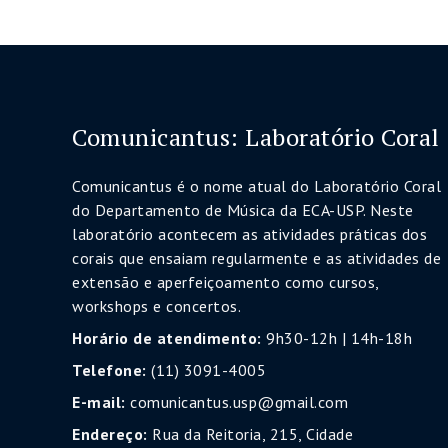
Post
Comunicantus: Laboratório Coral
Comunicantus é o nome atual do Laboratório Coral
do Departamento de Música da ECA-USP. Neste
laboratório acontecem as atividades práticas dos
corais que ensaiam regularmente e as atividades de
extensão e aperfeiçoamento como cursos,
workshops e concertos.
Horário de atendimento:
9h30-12h | 14h-18h
Telefone:
(11) 3091-4005
E-mail:
comunicantus.usp@gmail.com
Endereço:
Rua da Reitoria, 215, Cidade