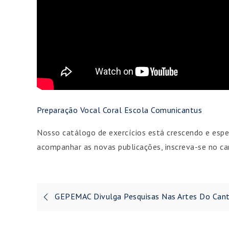
Preparação Vocal Coral Escola Comunicantus
Nosso catálogo de exercícios está crescendo e espe
acompanhar as novas publicações, inscreva-se no c
Navegação
GEPEMAC Divulga Pesquisas Nas Artes Do Can
de