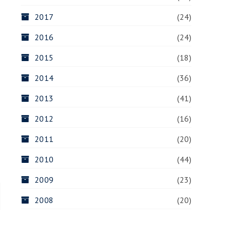
2017
(24)
2016
(24)
2015
(18)
2014
(36)
2013
(41)
2012
(16)
2011
(20)
2010
(44)
2009
(23)
2008
(20)