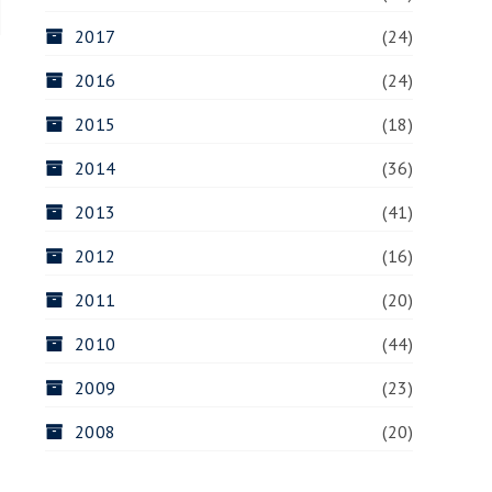
2017
(24)
2016
(24)
2015
(18)
2014
(36)
2013
(41)
2012
(16)
2011
(20)
2010
(44)
2009
(23)
2008
(20)