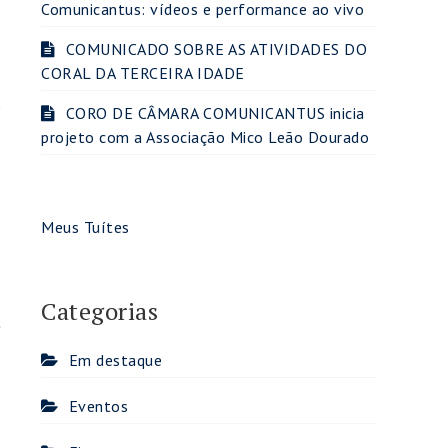
Comunicantus: vídeos e performance ao vivo
COMUNICADO SOBRE AS ATIVIDADES DO
CORAL DA TERCEIRA IDADE
,
CORO DE CÂMARA COMUNICANTUS inicia
projeto com a Associação Mico Leão Dourado
Meus Tuítes
Categorias
e
Em destaque
Eventos