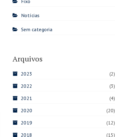
Fixo
Notícias
Sem categoria
Arquivos
2023
(2)
2022
(3)
2021
(4)
2020
(20)
E
2019
(12)
2018
(15)