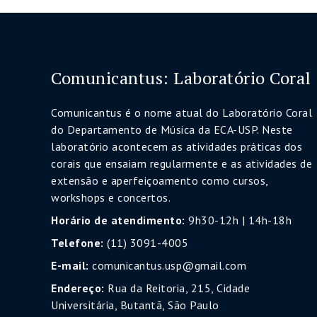
Comunicantus: Laboratório Coral
Comunicantus é o nome atual do Laboratório Coral
do Departamento de Música da ECA-USP. Neste
laboratório acontecem as atividades práticas dos
corais que ensaiam regularmente e as atividades de
extensão e aperfeiçoamento como cursos,
workshops e concertos.
Horário de atendimento:
9h30-12h | 14h-18h
Telefone:
(11) 3091-4005
E-mail:
comunicantus.usp@gmail.com
Endereço:
Rua da Reitoria, 215, Cidade
Universitária, Butantã, São Paulo