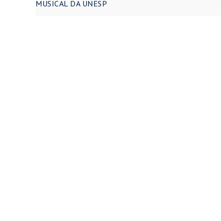
MUSICAL DA UNESP
Post