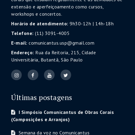
extensão e aperfeiçoamento como cursos,
workshops e concertos.
Horário de atendimento:
9h30-12h | 14h-18h
Telefone:
(11) 3091-4005
E-mail:
comunicantus.usp@gmail.com
Endereço:
Rua da Reitoria, 215, Cidade
Universitária, Butantã, São Paulo
Últimas postagens
I Simpósio Comunicantus de Obras Corais
(Composições e Arranjos)
Semana da voz no Comunicantus