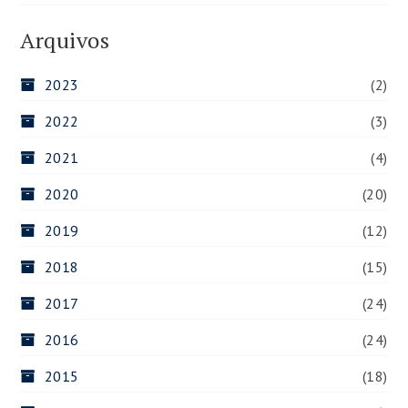
Arquivos
2023
(2)
2022
(3)
2021
(4)
2020
(20)
2019
(12)
2018
(15)
2017
(24)
2016
(24)
2015
(18)