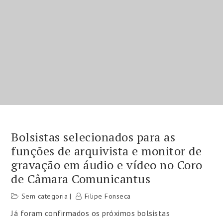
Bolsistas selecionados para as
funções de arquivista e monitor de
gravação em áudio e vídeo no Coro
de Câmara Comunicantus
Sem categoria
Filipe Fonseca
Já foram confirmados os próximos bolsistas