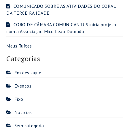
COMUNICADO SOBRE AS ATIVIDADES DO CORAL
DA TERCEIRA IDADE
CORO DE CÂMARA COMUNICANTUS inicia projeto
com a Associação Mico Leão Dourado
Meus Tuítes
Categorias
Em destaque
Eventos
Fixo
Notícias
Sem categoria