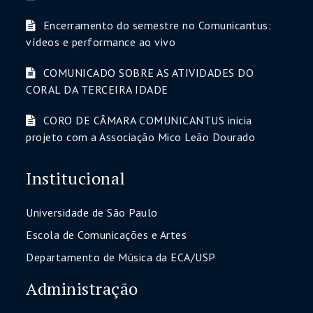
Encerramento do semestre no Comunicantus:
vídeos e performance ao vivo
COMUNICADO SOBRE AS ATIVIDADES DO
CORAL DA TERCEIRA IDADE
CORO DE CÂMARA COMUNICANTUS inicia
projeto com a Associação Mico Leão Dourado
Institucional
Universidade de São Paulo
Escola de Comunicações e Artes
Departamento de Música da ECA/USP
Administração