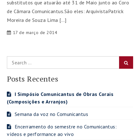
substitutos que atuarão até 31 de Maio junto ao Coro
de Câmara Comunicantus.São eles: ArquivistaPatrick
Moreira de Souza Lima […]
17 de março de 2014
Search
Searc
for:
Posts Recentes
I Simpósio Comunicantus de Obras Corais
(Composições e Arranjos)
Semana da voz no Comunicantus
Encerramento do semestre no Comunicantus:
vídeos e performance ao vivo