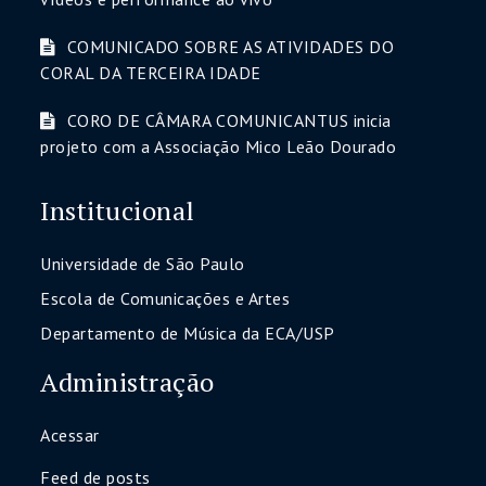
COMUNICADO SOBRE AS ATIVIDADES DO
CORAL DA TERCEIRA IDADE
CORO DE CÂMARA COMUNICANTUS inicia
projeto com a Associação Mico Leão Dourado
Institucional
Universidade de São Paulo
Escola de Comunicações e Artes
Departamento de Música da ECA/USP
Administração
Acessar
Feed de posts