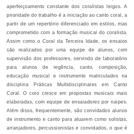
aperfeiçoamento constante dos coralistas leigos. A
prioridade do trabalho é a iniciação ao canto coral, a
partir de um repertório diferenciado em estilos, mas
comprometido com a formação musical do coralista.
Assim como o Coral da Terceira Idade, os ensaios
são realizados por uma equipe de alunos, com
supervisão dos professores, servindo de laboratório
para alunos de regência, canto, composição,
educação musical e instrumento matriculados na
disciplina Práticas Multidisciplinares em Canto
Coral. O coro cresce em propostas musicais mais
elaboradas, com equipe de ensaiadores por naipes.
Além disso, frequentemente, são convidados alunos
de instrumento e canto para atuarem como solistas,
arranjadores, percussionistas e convidados, o que é