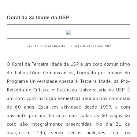
Coral da 3a Idade da USP
Coral da Terceira Idade da USP no Festival de Coros 2013
O Coral da Terceira Idade da USP é um coro comunitário
do Laboratório Comunicantus, formado por alunos do
Programa Universidade Aberta à Terceira Idade, da Pró-
Reitoria de Cultura e Extensão Universitária da USP. É
um coro com inscrição semestral para alunos com mais
de 60 anos. Está em atividade desde 1997, e com
bastante procura, há anos que todas as 60 vagas do
coro são integralmente preenchidas. No dia 21 de
março, às 14h, serão feitas audições com os