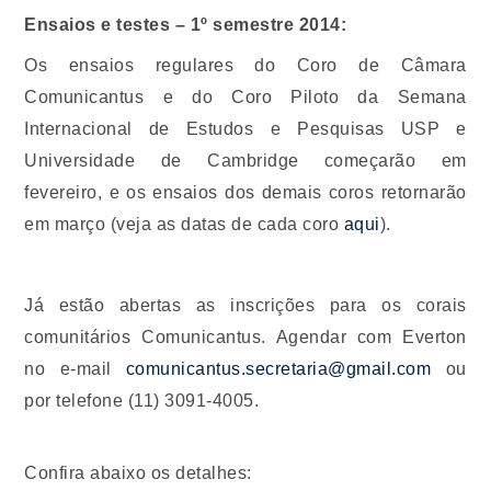
Ensaios e testes – 1º semestre 2014:
Os ensaios regulares do Coro de Câmara
Comunicantus e do Coro Piloto da Semana
Internacional de Estudos e Pesquisas USP e
Universidade de Cambridge começarão em
fevereiro, e os ensaios dos demais coros retornarão
em março (veja as datas de cada coro
aqui
).
Já estão abertas as inscrições para os corais
comunitários Comunicantus. Agendar com Everton
no e-mail
comunicantus.secretaria@gmail.com
ou
por telefone (11) 3091-4005.
Confira abaixo os detalhes: