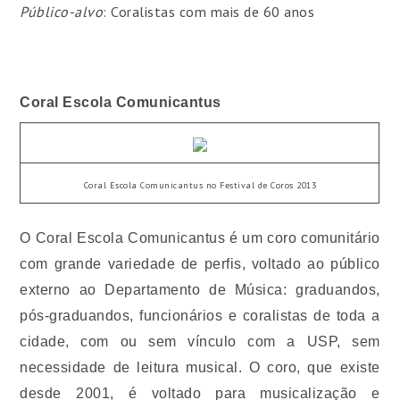
Público-alvo
: Coralistas com mais de 60 anos
Coral Escola Comunicantus
Coral Escola Comunicantus no Festival de Coros 2013
O Coral Escola Comunicantus é um coro comunitário
com grande variedade de perfis, voltado ao público
externo ao Departamento de Música: graduandos,
pós-graduandos, funcionários e coralistas de toda a
cidade, com ou sem vínculo com a USP, sem
necessidade de leitura musical. O coro, que existe
desde 2001, é voltado para musicalização e