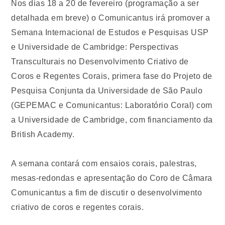
Nos dias 18 a 20 de fevereiro (programação a ser
detalhada em breve) o Comunicantus irá promover a
Semana Internacional de Estudos e Pesquisas USP
e Universidade de Cambridge: Perspectivas
Transculturais no Desenvolvimento Criativo de
Coros e Regentes Corais, primera fase do Projeto de
Pesquisa Conjunta da Universidade de São Paulo
(GEPEMAC e Comunicantus: Laboratório Coral) com
a Universidade de Cambridge, com financiamento da
British Academy.
A semana contará com ensaios corais, palestras,
mesas-redondas e apresentação do Coro de Câmara
Comunicantus a fim de discutir o desenvolvimento
criativo de coros e regentes corais.