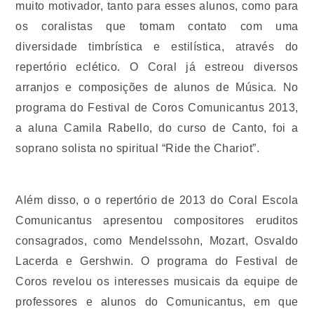
muito motivador, tanto para esses alunos, como para
os coralistas que tomam contato com uma
diversidade timbrística e estilística, através do
repertório eclético. O Coral já estreou diversos
arranjos e composições de alunos de Música. No
programa do Festival de Coros Comunicantus 2013,
a aluna Camila Rabello, do curso de Canto, foi a
soprano solista no spiritual “Ride the Chariot”.
Além disso, o o repertório de 2013 do Coral Escola
Comunicantus apresentou compositores eruditos
consagrados, como Mendelssohn, Mozart, Osvaldo
Lacerda e Gershwin. O programa do Festival de
Coros revelou os interesses musicais da equipe de
professores e alunos do Comunicantus, em que