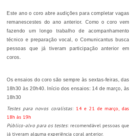
Este ano o coro abre audições para completar vagas
remanescestes do ano anterior. Como o coro vem
fazendo um longo trabalho de acompanhamento
técnico e preparação vocal, o Comunicantus busca
pessoas que já tiveram participação anterior em
coros.
Os ensaios do coro são sempre às sextas-feiras, das
18h30 às 20h40. Início dos ensaios: 14 de março, às
18h30
Testes para novos coralistas
:
14 e 21 de março, das
18h às 19h
Público-alvo para os testes
: recomendável pessoas que
já tiveram alguma experiência coral anterior.