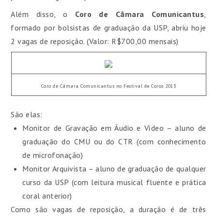
Além disso, o
Coro de Câmara Comunicantus
,
formado por bolsistas de graduação da USP, abriu hoje
2 vagas de reposição. (Valor: R$700,00 mensais)
Coro de Câmara Comunicantus no Festival de Coros 2013
São elas:
Monitor de Gravação em Áudio e Vídeo – aluno de
graduação do CMU ou do CTR (com conhecimento
de microfonação)
Monitor Arquivista – aluno de graduação de qualquer
curso da USP (com leitura musical fluente e prática
coral anterior)
Como são vagas de reposição, a duração é de três