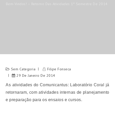
Bem-Vindos! – Retorno Das Atividades 1º Semestre De 2014
Sem Categoria
Filipe Fonseca
29 De Janeiro De 2014
As atividades do Comunicantus: Laboratório Coral já
retornaram, com atividades internas de planejamento
e preparação para os ensaios e cursos.