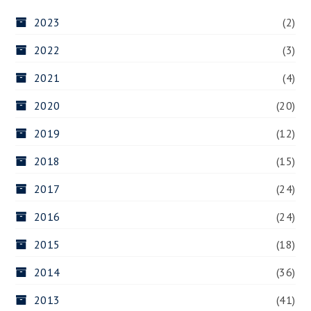
2023
(2)
2022
(3)
2021
(4)
2020
(20)
2019
(12)
2018
(15)
2017
(24)
2016
(24)
2015
(18)
2014
(36)
2013
(41)