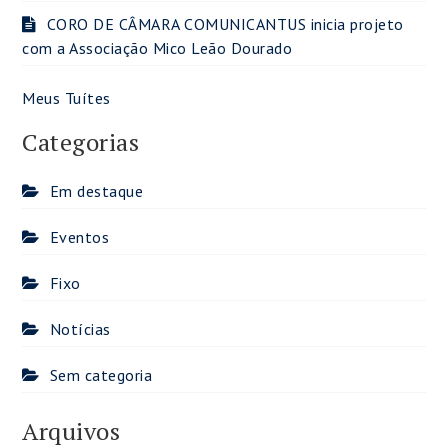
CORO DE CÂMARA COMUNICANTUS inicia projeto
com a Associação Mico Leão Dourado
Meus Tuítes
Categorias
Em destaque
Eventos
Fixo
Notícias
Sem categoria
Arquivos