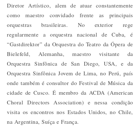
Diretor Artístico, alem de atuar constantemente
como maestro convidado frente as principais
orquestras brasileiras. No exterior rege
regularmente a orquestra nacional de Cuba, é
“Gastdirektor” da Orquestra do Teatro da Ópera de
Bielefeld, Alemanha, maestro visitante da
Orquestra Sinfônica de San Diego, USA, e da
Orquestra Sinfônica Jovem de Lima, no Perú, país
onde também é consultor do Festival de Música da
cidade de Cusco. É membro da ACDA (American
Choral Directors Association) e nessa condição
visita os encontros nos Estados Unidos, no Chile,
na Argentina, Suíça e França.