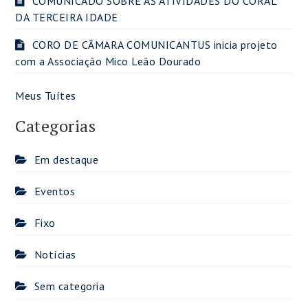
COMUNICADO SOBRE AS ATIVIDADES DO CORAL
DA TERCEIRA IDADE
CORO DE CÂMARA COMUNICANTUS inicia projeto
com a Associação Mico Leão Dourado
Meus Tuítes
Categorias
Em destaque
Eventos
Fixo
Notícias
Sem categoria