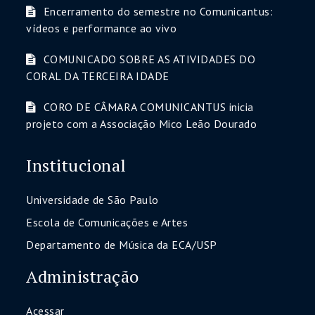
Encerramento do semestre no Comunicantus:
vídeos e performance ao vivo
COMUNICADO SOBRE AS ATIVIDADES DO
CORAL DA TERCEIRA IDADE
CORO DE CÂMARA COMUNICANTUS inicia
projeto com a Associação Mico Leão Dourado
Institucional
Universidade de São Paulo
Escola de Comunicações e Artes
Departamento de Música da ECA/USP
Administração
Acessar