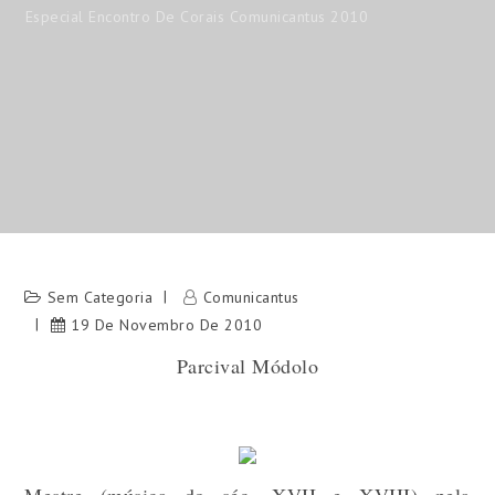
Especial Encontro De Corais Comunicantus 2010
Sem Categoria
Comunicantus
19 De Novembro De 2010
Parcival Módolo