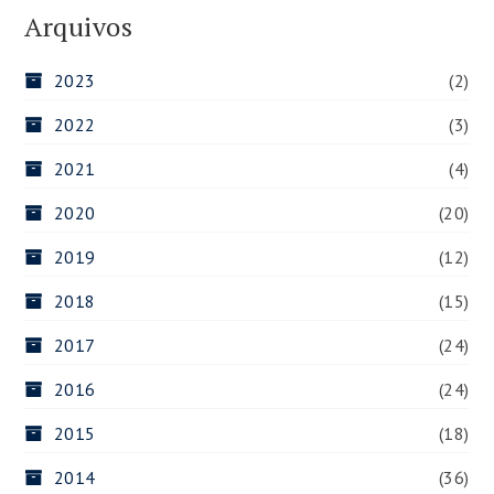
Arquivos
2023
(2)
2022
(3)
2021
(4)
2020
(20)
2019
(12)
2018
(15)
2017
(24)
2016
(24)
2015
(18)
2014
(36)