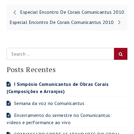
Navegação
Especial Encontro De Corais Comunicantus 2010
de
Especial Encontro De Corais Comunicantus 2010
Post
Search
Searc
for:
Posts Recentes
I Simpósio Comunicantus de Obras Corais
(Composições e Arranjos)
Semana da voz no Comunicantus
Encerramento do semestre no Comunicantus:
vídeos e performance ao vivo