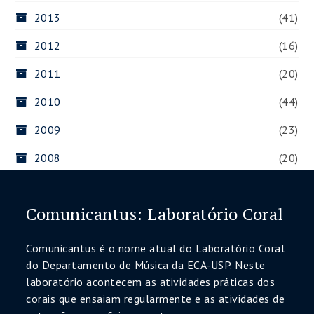
2013
(41)
2012
(16)
2011
(20)
2010
(44)
2009
(23)
2008
(20)
Comunicantus: Laboratório Coral
Comunicantus é o nome atual do Laboratório Coral
do Departamento de Música da ECA-USP. Neste
laboratório acontecem as atividades práticas dos
corais que ensaiam regularmente e as atividades de