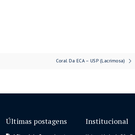
Coral Da ECA – USP (Lacrimosa)
Últimas postagens
Institucional