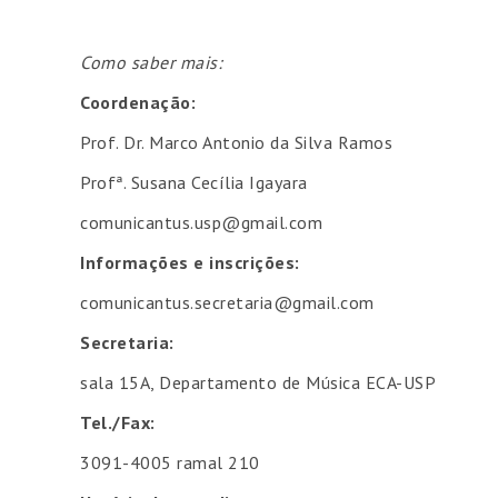
Como saber mais:
Coordenação:
Prof. Dr. Marco Antonio da Silva Ramos
Profª. Susana Cecília Igayara
comunicantus.usp@gmail.com
Informações e inscrições:
comunicantus.secretaria@gmail.com
Secretaria:
sala 15A, Departamento de Música ECA-USP
Tel./Fax:
3091-4005 ramal 210