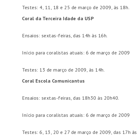
Testes: 4, 11, 18 e 25 de março de 2009, às 18h.
Coral da Terceira Idade da USP
Ensaios: sextas-feiras, das 14h às 16h.
Início para coralistas atuais: 6 de março de 2009
Testes: 13 de março de 2009, às 14h.
Coral Escola Comunicantus
Ensaios: sextas-feiras, das 18h30 às 20h40.
Início para coralistas atuais: 6 de março de 2009
Testes: 6, 13, 20 e 27 de março de 2009, das 17h às