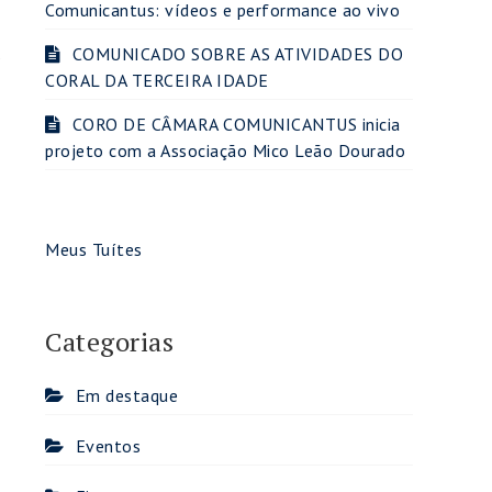
Comunicantus: vídeos e performance ao vivo
COMUNICADO SOBRE AS ATIVIDADES DO
s
CORAL DA TERCEIRA IDADE
CORO DE CÂMARA COMUNICANTUS inicia
projeto com a Associação Mico Leão Dourado
Meus Tuítes
Categorias
Em destaque
Eventos