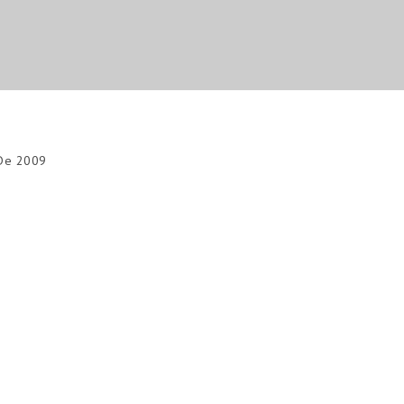
De 2009