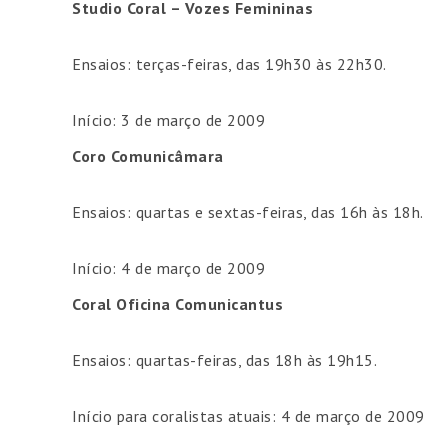
Studio Coral – Vozes Femininas
Ensaios: terças-feiras, das 19h30 às 22h30.
Início: 3 de março de 2009
Coro Comunicâmara
Ensaios: quartas e sextas-feiras, das 16h às 18h.
Início: 4 de março de 2009
Coral Oficina Comunicantus
Ensaios: quartas-feiras, das 18h às 19h15.
Início para coralistas atuais: 4 de março de 2009