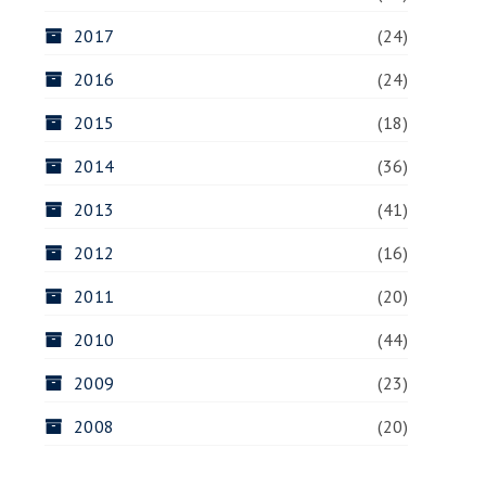
2017
(24)
2016
(24)
2015
(18)
2014
(36)
2013
(41)
2012
(16)
2011
(20)
2010
(44)
2009
(23)
2008
(20)