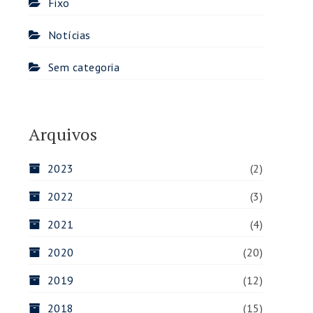
Fixo
Notícias
Sem categoria
Arquivos
2023
(2)
2022
(3)
2021
(4)
2020
(20)
2019
(12)
2018
(15)