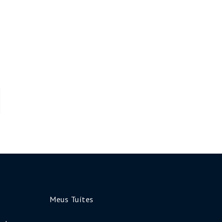
Meus Tuítes