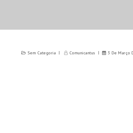
Sem Categoria
Comunicantus
3 De Março 