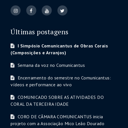
Últimas postagens
I Simpósio Comunicantus de Obras Corais
(Composições e Arranjos)
Semana da voz no Comunicantus
Encerramento do semestre no Comunicantus:
vídeos e performance ao vivo
COMUNICADO SOBRE AS ATIVIDADES DO
CORAL DA TERCEIRA IDADE
CORO DE CÂMARA COMUNICANTUS inicia
projeto com a Associação Mico Leão Dourado