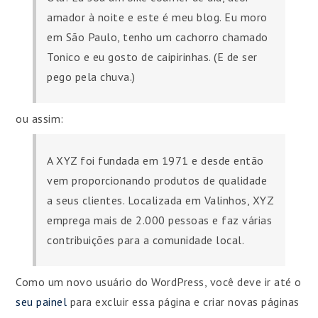
amador à noite e este é meu blog. Eu moro
em São Paulo, tenho um cachorro chamado
Tonico e eu gosto de caipirinhas. (E de ser
pego pela chuva.)
ou assim:
A XYZ foi fundada em 1971 e desde então
vem proporcionando produtos de qualidade
a seus clientes. Localizada em Valinhos, XYZ
emprega mais de 2.000 pessoas e faz várias
contribuições para a comunidade local.
Como um novo usuário do WordPress, você deve ir até o
seu painel
para excluir essa página e criar novas páginas