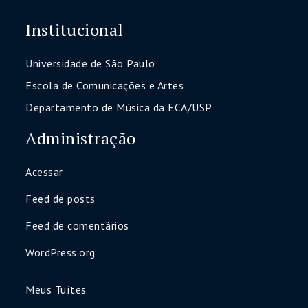
Institucional
Universidade de São Paulo
Escola de Comunicações e Artes
Departamento de Música da ECA/USP
Administração
Acessar
Feed de posts
Feed de comentários
WordPress.org
Meus Tuítes