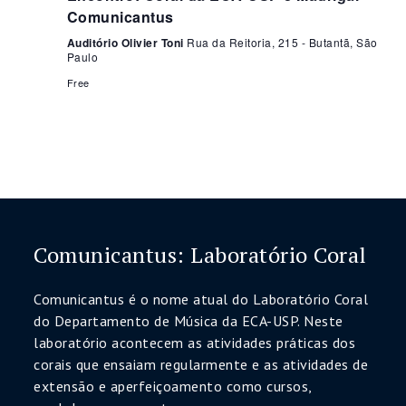
Comunicantus
Auditório Olivier Toni
Rua da Reitoria, 215 - Butantã, São
Paulo
Free
Comunicantus: Laboratório Coral
Comunicantus é o nome atual do Laboratório Coral
do Departamento de Música da ECA-USP. Neste
laboratório acontecem as atividades práticas dos
corais que ensaiam regularmente e as atividades de
extensão e aperfeiçoamento como cursos,