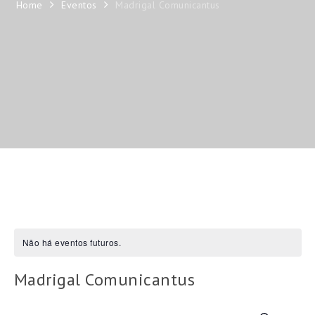
Home
Eventos
Madrigal Comunicantus
Não há eventos futuros.
Madrigal Comunicantus