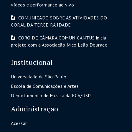
vídeos e performance ao vivo
COMUNICADO SOBRE AS ATIVIDADES DO
CORAL DA TERCEIRA IDADE
CORO DE CÂMARA COMUNICANTUS inicia
projeto com a Associação Mico Leão Dourado
Institucional
Universidade de São Paulo
Escola de Comunicações e Artes
Departamento de Música da ECA/USP
Administração
Acessar