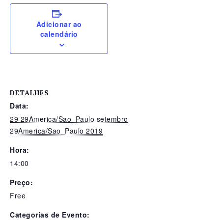
Adicionar ao
calendário
DETALHES
Data:
29 29America/Sao_Paulo setembro
29America/Sao_Paulo 2019
Hora:
14:00
Preço:
Free
Categorias de Evento: