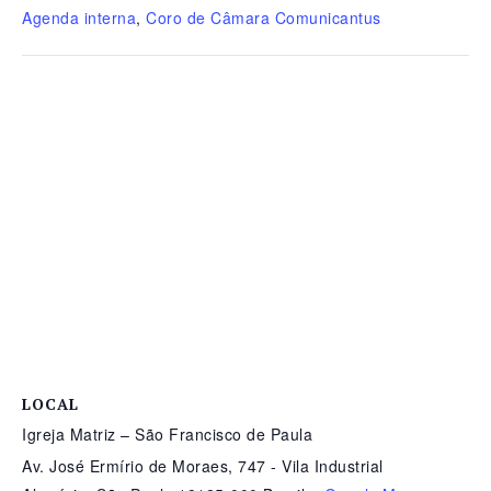
Agenda interna
,
Coro de Câmara Comunicantus
LOCAL
Igreja Matriz – São Francisco de Paula
Av. José Ermírio de Moraes, 747 - Vila Industrial