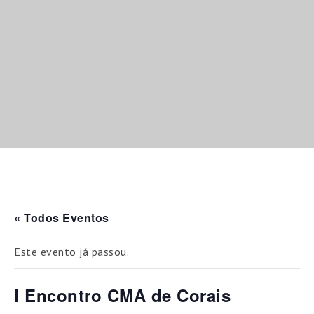
« Todos Eventos
Este evento já passou.
I Encontro CMA de Corais