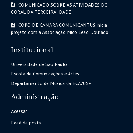
COMUNICADO SOBRE AS ATIVIDADES DO
CORAL DA TERCEIRA IDADE
CORO DE CÂMARA COMUNICANTUS inicia
projeto com a Associação Mico Leão Dourado
Institucional
Universidade de São Paulo
Escola de Comunicações e Artes
Departamento de Música da ECA/USP
Administração
Acessar
Feed de posts