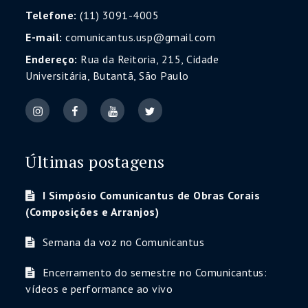
Telefone:
(11) 3091-4005
E-mail:
comunicantus.usp@gmail.com
Endereço:
Rua da Reitoria, 215, Cidade
Universitária, Butantã, São Paulo
Últimas postagens
I Simpósio Comunicantus de Obras Corais
(Composições e Arranjos)
Semana da voz no Comunicantus
Encerramento do semestre no Comunicantus:
vídeos e performance ao vivo