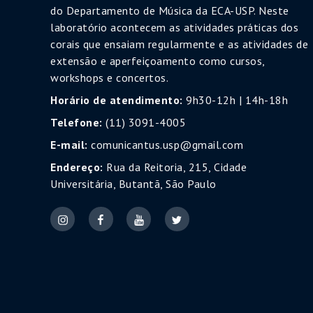
do Departamento de Música da ECA-USP. Neste
laboratório acontecem as atividades práticas dos
corais que ensaiam regularmente e as atividades de
extensão e aperfeiçoamento como cursos,
workshops e concertos.
Horário de atendimento:
9h30-12h | 14h-18h
Telefone:
(11) 3091-4005
E-mail:
comunicantus.usp@gmail.com
Endereço:
Rua da Reitoria, 215, Cidade
Universitária, Butantã, São Paulo