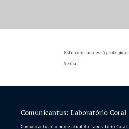
Este conteúdo está protegido po
Senha:
Comunicantus: Laboratório Coral
Comunicantus é o nome atual do Laboratório Coral