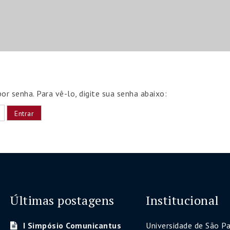
r senha. Para vê-lo, digite sua senha abaixo:
Últimas postagens
Institucional
I Simpósio Comunicantus
Universidade de São P