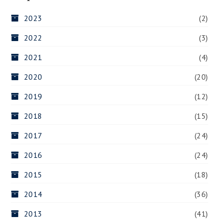
2023
(2)
2022
(3)
2021
(4)
2020
(20)
2019
(12)
2018
(15)
2017
(24)
2016
(24)
2015
(18)
2014
(36)
2013
(41)