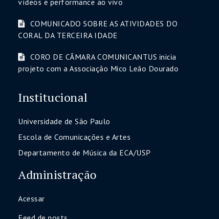
vídeos e performance ao vivo
COMUNICADO SOBRE AS ATIVIDADES DO
CORAL DA TERCEIRA IDADE
CORO DE CÂMARA COMUNICANTUS inicia
projeto com a Associação Mico Leão Dourado
Institucional
Universidade de São Paulo
Escola de Comunicações e Artes
Departamento de Música da ECA/USP
Administração
Acessar
Feed de posts