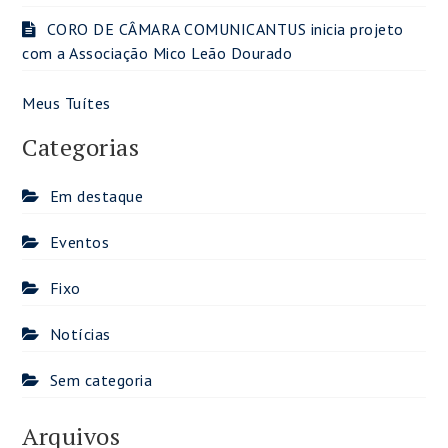
CORO DE CÂMARA COMUNICANTUS inicia projeto
com a Associação Mico Leão Dourado
Meus Tuítes
Categorias
Em destaque
Eventos
Fixo
Notícias
Sem categoria
Arquivos