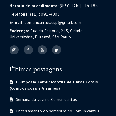
Horário de atendimento:
9h30-12h | 14h-18h
Telefone:
(11) 3091-4005
E-mail:
comunicantus.usp@gmail.com
Endereço:
Rua da Reitoria, 215, Cidade
Universitária, Butantã, São Paulo
Últimas postagens
I Simpósio Comunicantus de Obras Corais
(Composições e Arranjos)
Semana da voz no Comunicantus
Encerramento do semestre no Comunicantus: