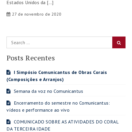
Estados Unidos da […]
27 de novembro de 2020
Search
Searc
for:
Posts Recentes
I Simpósio Comunicantus de Obras Corais
(Composições e Arranjos)
Semana da voz no Comunicantus
Encerramento do semestre no Comunicantus:
vídeos e performance ao vivo
COMUNICADO SOBRE AS ATIVIDADES DO CORAL
DA TERCEIRA IDADE