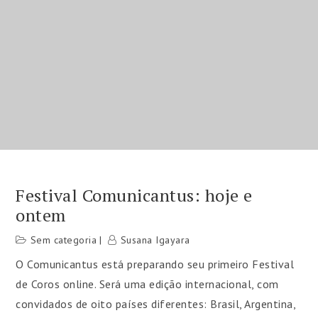
Festival Comunicantus: hoje e
ontem
Sem categoria
Susana Igayara
O Comunicantus está preparando seu primeiro Festival
de Coros online. Será uma edição internacional, com
convidados de oito países diferentes: Brasil, Argentina,