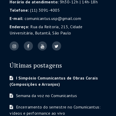
Horário de atendimento:
9h30-12h | 14h-18h
Telefone:
(11) 3091-4005
E-mail:
comunicantus.usp@gmail.com
Endereço:
Rua da Reitoria, 215, Cidade
Universitária, Butantã, São Paulo
Últimas postagens
I Simpósio Comunicantus de Obras Corais
(Composições e Arranjos)
Semana da voz no Comunicantus
Encerramento do semestre no Comunicantus:
vídeos e performance ao vivo