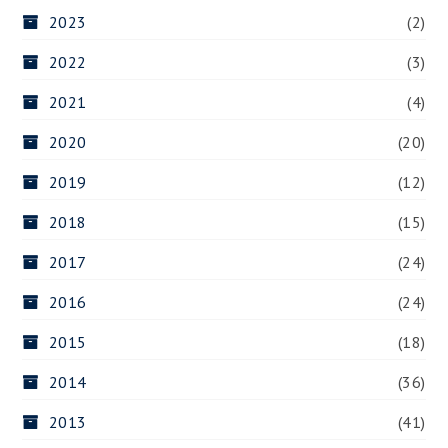
2023
(2)
2022
(3)
2021
(4)
2020
(20)
2019
(12)
2018
(15)
2017
(24)
2016
(24)
2015
(18)
2014
(36)
2013
(41)