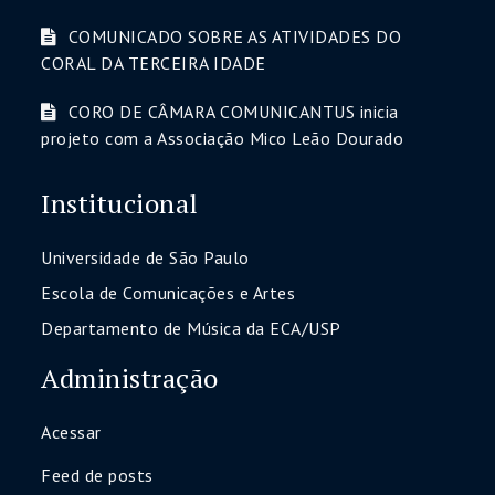
COMUNICADO SOBRE AS ATIVIDADES DO
CORAL DA TERCEIRA IDADE
CORO DE CÂMARA COMUNICANTUS inicia
projeto com a Associação Mico Leão Dourado
Institucional
Universidade de São Paulo
Escola de Comunicações e Artes
Departamento de Música da ECA/USP
Administração
Acessar
Feed de posts