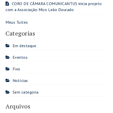
CORO DE CÂMARA COMUNICANTUS inicia projeto
com a Associação Mico Leão Dourado
Meus Tuítes
Categorias
Em destaque
Eventos
Fixo
Notícias
Sem categoria
Arquivos