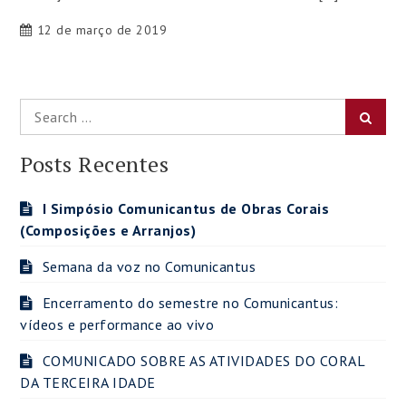
12 de março de 2019
Search
Searc
for:
Posts Recentes
I Simpósio Comunicantus de Obras Corais
(Composições e Arranjos)
Semana da voz no Comunicantus
Encerramento do semestre no Comunicantus:
vídeos e performance ao vivo
COMUNICADO SOBRE AS ATIVIDADES DO CORAL
DA TERCEIRA IDADE