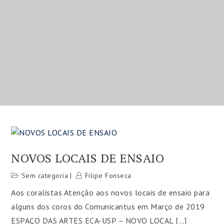
NOVOS LOCAIS DE ENSAIO
Sem categoria
Filipe Fonseca
Aos coralistas Atenção aos novos locais de ensaio para
alguns dos coros do Comunicantus em Março de 2019
ESPAÇO DAS ARTES ECA-USP – NOVO LOCAL […]