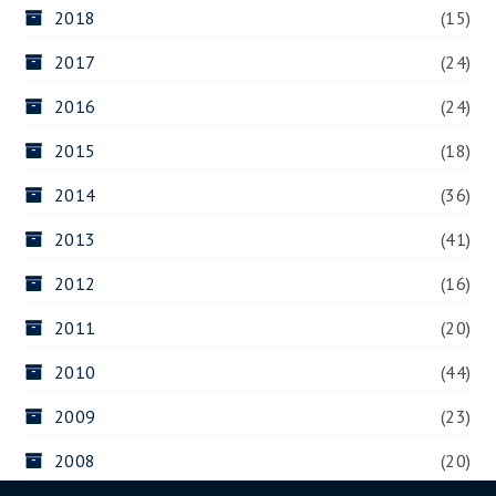
2018
(15)
2017
(24)
2016
(24)
2015
(18)
2014
(36)
2013
(41)
2012
(16)
2011
(20)
2010
(44)
2009
(23)
2008
(20)