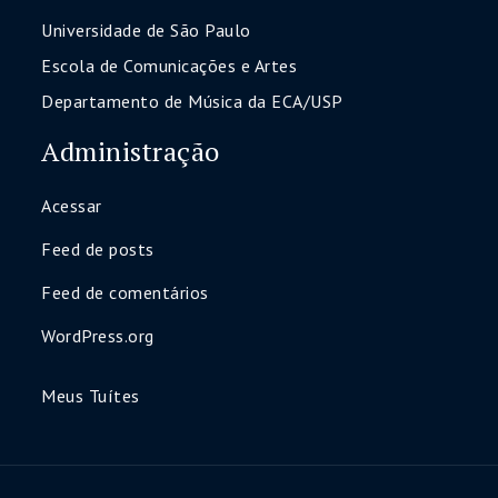
Universidade de São Paulo
Escola de Comunicações e Artes
Departamento de Música da ECA/USP
Administração
Acessar
Feed de posts
Feed de comentários
WordPress.org
Meus Tuítes