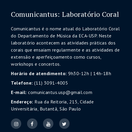
Comunicantus: Laboratório Coral
Comunicantus é o nome atual do Laboratório Coral
do Departamento de Música da ECA-USP. Neste
laboratório acontecem as atividades práticas dos
corais que ensaiam regularmente e as atividades de
extensão e aperfeiçoamento como cursos,
workshops e concertos.
Horário de atendimento:
9h30-12h | 14h-18h
Telefone:
(11) 3091-4005
E-mail:
comunicantus.usp@gmail.com
Endereço:
Rua da Reitoria, 215, Cidade
Universitária, Butantã, São Paulo