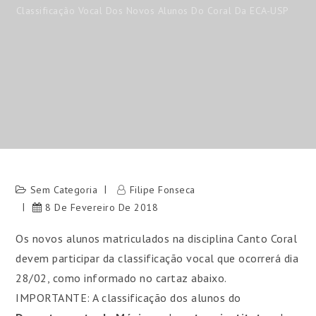
Classificação Vocal Dos Novos Alunos Do Coral Da ECA-USP
Sem Categoria
Filipe Fonseca
8 De Fevereiro De 2018
Os novos alunos matriculados na disciplina Canto Coral
devem participar da classificação vocal que ocorrerá dia
28/02, como informado no cartaz abaixo.
IMPORTANTE: A classificação dos alunos do