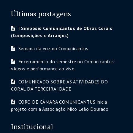
Últimas postagens
I Simpósio Comunicantus de Obras Corais
(Composições e Arranjos)
Semana da voz no Comunicantus
Encerramento do semestre no Comunicantus:
vídeos e performance ao vivo
COMUNICADO SOBRE AS ATIVIDADES DO
CORAL DA TERCEIRA IDADE
CORO DE CÂMARA COMUNICANTUS inicia
projeto com a Associação Mico Leão Dourado
Institucional