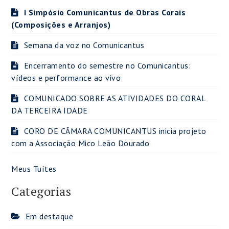
I Simpósio Comunicantus de Obras Corais
(Composições e Arranjos)
Semana da voz no Comunicantus
Encerramento do semestre no Comunicantus:
vídeos e performance ao vivo
COMUNICADO SOBRE AS ATIVIDADES DO CORAL
DA TERCEIRA IDADE
CORO DE CÂMARA COMUNICANTUS inicia projeto
com a Associação Mico Leão Dourado
Meus Tuítes
Categorias
Em destaque