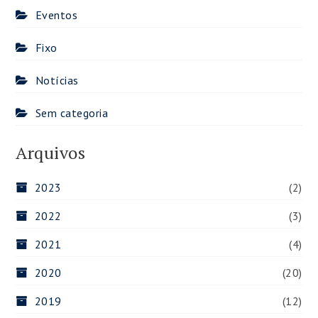
Eventos
Fixo
Notícias
Sem categoria
Arquivos
2023
(2)
2022
(3)
2021
(4)
2020
(20)
2019
(12)