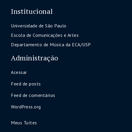
Institucional
Universidade de São Paulo
Escola de Comunicações e Artes
Departamento de Música da ECA/USP
Administração
Acessar
Feed de posts
Feed de comentários
WordPress.org
Meus Tuítes