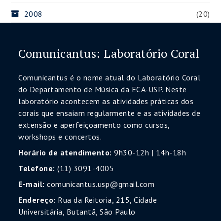
2008
(20)
Comunicantus: Laboratório Coral
Comunicantus é o nome atual do Laboratório Coral
do Departamento de Música da ECA-USP. Neste
laboratório acontecem as atividades práticas dos
corais que ensaiam regularmente e as atividades de
extensão e aperfeiçoamento como cursos,
workshops e concertos.
Horário de atendimento:
9h30-12h | 14h-18h
Telefone:
(11) 3091-4005
E-mail:
comunicantus.usp@gmail.com
Endereço:
Rua da Reitoria, 215, Cidade
Universitária, Butantã, São Paulo