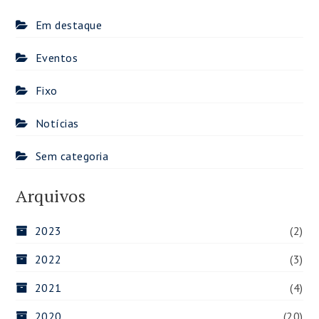
Em destaque
Eventos
Fixo
Notícias
Sem categoria
Arquivos
2023
(2)
2022
(3)
2021
(4)
2020
(20)