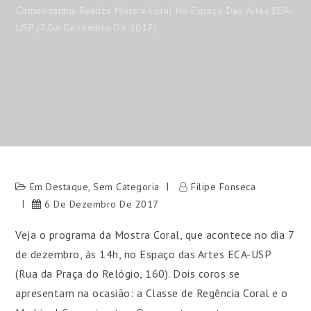
Comunicantus Realiza Mostra Coral No Espaço Das Artes ECA-
USP (7 De Dezembro De 2017)
Em Destaque
,
Sem Categoria
Filipe Fonseca
6 De Dezembro De 2017
Veja o programa da Mostra Coral, que acontece no dia 7
de dezembro, às 14h, no Espaço das Artes ECA-USP
(Rua da Praça do Relógio, 160). Dois coros se
apresentam na ocasião: a Classe de Regência Coral e o