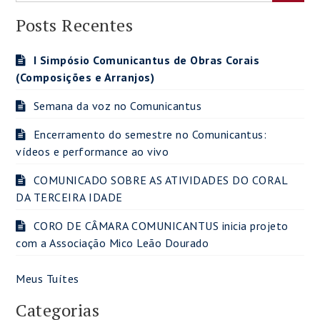
Posts Recentes
I Simpósio Comunicantus de Obras Corais
(Composições e Arranjos)
Semana da voz no Comunicantus
Encerramento do semestre no Comunicantus:
vídeos e performance ao vivo
COMUNICADO SOBRE AS ATIVIDADES DO CORAL
DA TERCEIRA IDADE
CORO DE CÂMARA COMUNICANTUS inicia projeto
com a Associação Mico Leão Dourado
Meus Tuítes
Categorias