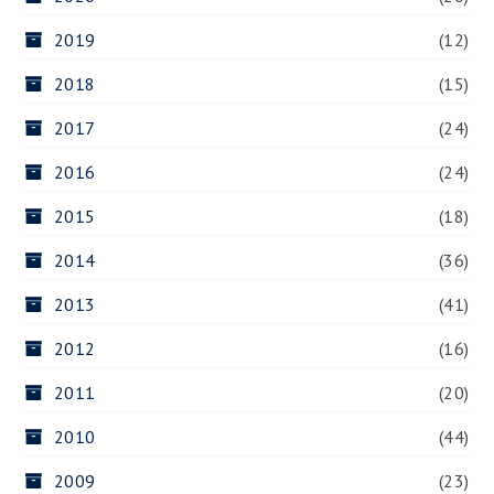
2019
(12)
2018
(15)
2017
(24)
2016
(24)
2015
(18)
2014
(36)
2013
(41)
2012
(16)
2011
(20)
2010
(44)
2009
(23)