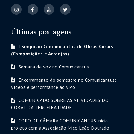
Últimas postagens
I Simpósio Comunicantus de Obras Corais
(Composições e Arranjos)
Semana da voz no Comunicantus
Encerramento do semestre no Comunicantus:
vídeos e performance ao vivo
COMUNICADO SOBRE AS ATIVIDADES DO
CORAL DA TERCEIRA IDADE
CORO DE CÂMARA COMUNICANTUS inicia
projeto com a Associação Mico Leão Dourado