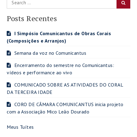
Searc
for:
Posts Recentes
I Simpósio Comunicantus de Obras Corais
(Composições e Arranjos)
Semana da voz no Comunicantus
Encerramento do semestre no Comunicantus:
vídeos e performance ao vivo
COMUNICADO SOBRE AS ATIVIDADES DO CORAL
DA TERCEIRA IDADE
CORO DE CÂMARA COMUNICANTUS inicia projeto
com a Associação Mico Leão Dourado
Meus Tuítes