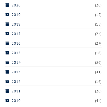
2020
(20)
2019
(12)
2018
(15)
2017
(24)
2016
(24)
2015
(18)
2014
(36)
2013
(41)
2012
(16)
2011
(20)
2010
(44)