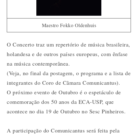
Maestro Fokko Oldenhuis
O Concerto traz um repertório de música brasileira,
holandesa e de outros países europeus, com ênfase
na música contemporânea.
(Veja, no final da postagem, o programa e a lista de
integrantes do Coro de Câmara Comunicantus).
O próximo evento de Outubro é o espetáculo de
comemoração dos 50 anos da ECA-USP, que
acontece no dia 19 de Outubro no Sesc Pinheiros.
A participação do Comunicantus será feita pela