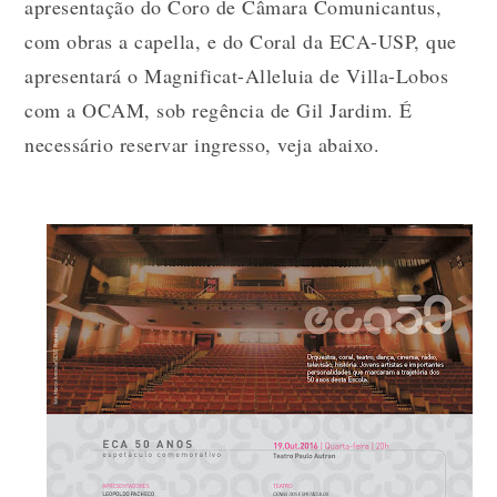
apresentação do Coro de Câmara Comunicantus,
com obras a capella, e do Coral da ECA-USP, que
apresentará o Magnificat-Alleluia de Villa-Lobos
com a OCAM, sob regência de Gil Jardim. É
necessário reservar ingresso, veja abaixo.