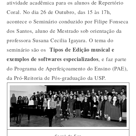
atividade acadêmica para os alunos de Repertório
Coral. No dia 26 de Outubro, das 15 às 17h,
acontece o Seminário conduzido por Filipe Fonseca
dos Santos, aluno de Mestrado sob orientação da
professora Susana Cecilia Igayara. O tema do
Tipos de Edição musical e
seminário são os
exemplos de softwares especializados
, e faz parte
do Programa de Aperfeiçoamento do Ensino (PAE),
da Pró-Reitoria de Pós-graduação da USP.