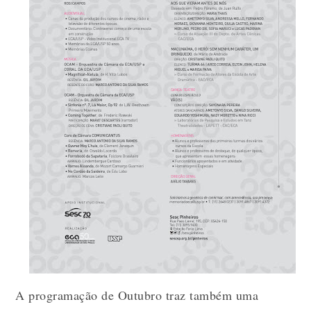
A programação de Outubro traz também uma