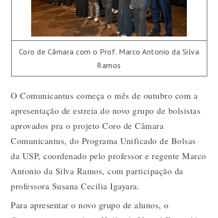
Coro de Câmara com o Prof. Marco Antonio da Silva
Ramos
O Comunicantus começa o mês de outubro com a
apresentação de estreia do novo grupo de bolsistas
aprovados pra o projeto Coro de Câmara
Comunicantus, do Programa Unificado de Bolsas
da USP, coordenado pelo professor e regente Marco
Antonio da Silva Ramos, com participação da
professora Susana Cecilia Igayara.
Para apresentar o novo grupo de alunos, o