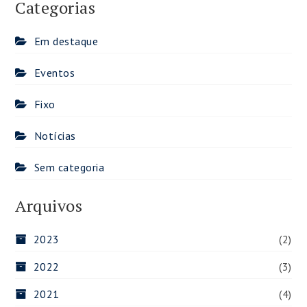
Categorias
Em destaque
Eventos
Fixo
Notícias
Sem categoria
Arquivos
2023
(2)
2022
(3)
2021
(4)