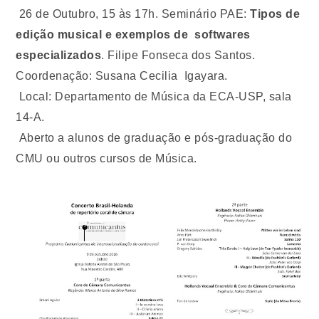
26 de Outubro, 15 às 17h. Seminário PAE:
Tipos de
edição musical e exemplos de softwares
especializados
. Filipe Fonseca dos Santos.
Coordenação: Susana Cecilia Igayara.
Local: Departamento de Música da ECA-USP, sala
14-A.
Aberto a alunos de graduação e pós-graduação do
CMU ou outros cursos de Música.