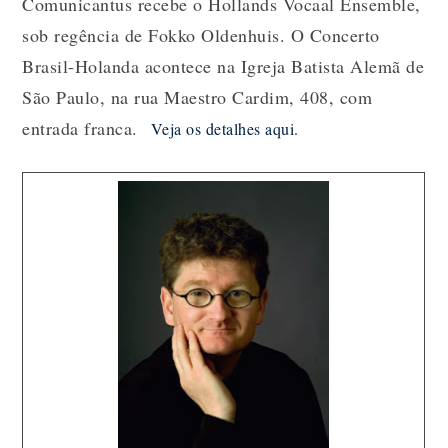
Comunicantus recebe o Hollands Vocaal Ensemble,
sob regência de Fokko Oldenhuis. O Concerto
Brasil-Holanda
acontece na Igreja Batista Alemã de
São Paulo, na rua Maestro Cardim, 408, com
entrada franca.
Veja os detalhes aqui.