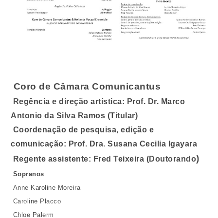
Coro de Câmara Comunicantus
Regência e direção artística: Prof. Dr. Marco
Antonio da Silva Ramos (Titular)
Coordenação de pesquisa, edição e
comunicação: Prof. Dra. Susana Cecilia Igayara
)
Regente assistente: Fred Teixeira (Doutorando
Sopranos
Anne Karoline Moreira
Caroline Placco
Chloe Palerm