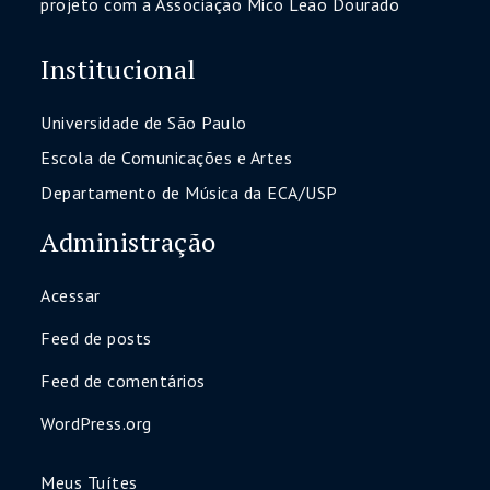
projeto com a Associação Mico Leão Dourado
Institucional
Universidade de São Paulo
Escola de Comunicações e Artes
Departamento de Música da ECA/USP
Administração
Acessar
Feed de posts
Feed de comentários
WordPress.org
Meus Tuítes