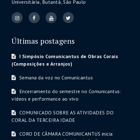
Universitária, Butantã, São Paulo
Últimas postagens
I Simpósio Comunicantus de Obras Corais
(Composições e Arranjos)
Semana da voz no Comunicantus
Encerramento do semestre no Comunicantus:
vídeos e performance ao vivo
COMUNICADO SOBRE AS ATIVIDADES DO
CORAL DA TERCEIRA IDADE
CORO DE CÂMARA COMUNICANTUS inicia