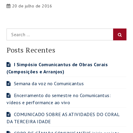
20 de julho de 2016
Search
Searc
for:
Posts Recentes
I Simpósio Comunicantus de Obras Corais
(Composições e Arranjos)
Semana da voz no Comunicantus
Encerramento do semestre no Comunicantus:
vídeos e performance ao vivo
COMUNICADO SOBRE AS ATIVIDADES DO CORAL
DA TERCEIRA IDADE