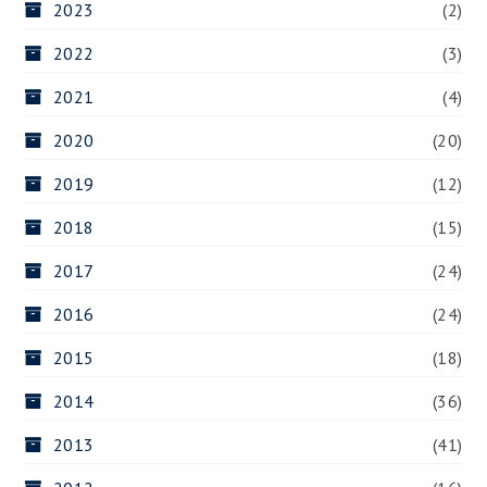
2023
(2)
2022
(3)
2021
(4)
2020
(20)
2019
(12)
2018
(15)
2017
(24)
2016
(24)
2015
(18)
2014
(36)
2013
(41)