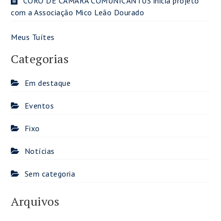
CORO DE CÂMARA COMUNICANTUS inicia projeto
com a Associação Mico Leão Dourado
Meus Tuítes
Categorias
Em destaque
Eventos
Fixo
Notícias
Sem categoria
Arquivos