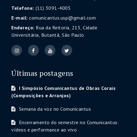
Telefone:
(11) 3091-4005
E-mail:
comunicantus.usp@gmail.com
Endereço:
Rua da Reitoria, 215, Cidade
Universitária, Butantã, São Paulo
Últimas postagens
I Simpósio Comunicantus de Obras Corais
(Composições e Arranjos)
Semana da voz no Comunicantus
Encerramento do semestre no Comunicantus:
vídeos e performance ao vivo