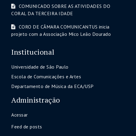
COMUNICADO SOBRE AS ATIVIDADES DO
CORAL DA TERCEIRA IDADE
CORO DE CÂMARA COMUNICANTUS inicia
projeto com a Associação Mico Leão Dourado
Institucional
Universidade de São Paulo
Escola de Comunicações e Artes
Departamento de Música da ECA/USP
Administração
Acessar
Feed de posts