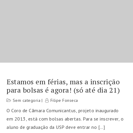
Estamos em férias, mas a inscrição
para bolsas é agora! (só até dia 21)
Sem categoria
Filipe Fonseca
O Coro de Câmara Comunicantus, projeto inaugurado
em 2013, está com bolsas abertas. Para se inscrever, o
aluno de graduação da USP deve entrar no […]