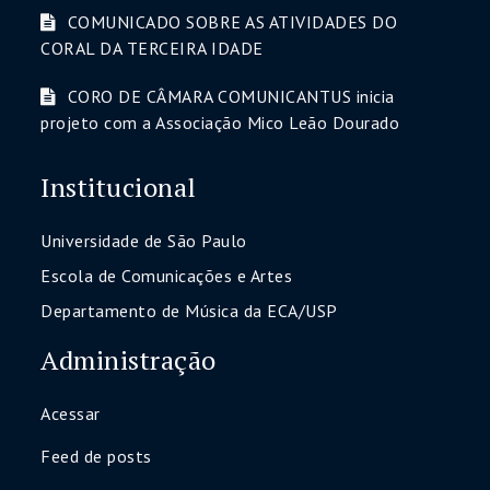
COMUNICADO SOBRE AS ATIVIDADES DO
CORAL DA TERCEIRA IDADE
CORO DE CÂMARA COMUNICANTUS inicia
projeto com a Associação Mico Leão Dourado
Institucional
Universidade de São Paulo
Escola de Comunicações e Artes
Departamento de Música da ECA/USP
Administração
Acessar
Feed de posts