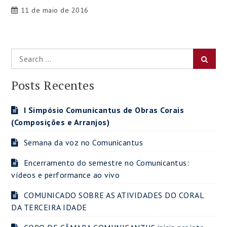
11 de maio de 2016
Search
Searc
for:
Posts Recentes
I Simpósio Comunicantus de Obras Corais
(Composições e Arranjos)
Semana da voz no Comunicantus
Encerramento do semestre no Comunicantus:
vídeos e performance ao vivo
COMUNICADO SOBRE AS ATIVIDADES DO CORAL
DA TERCEIRA IDADE