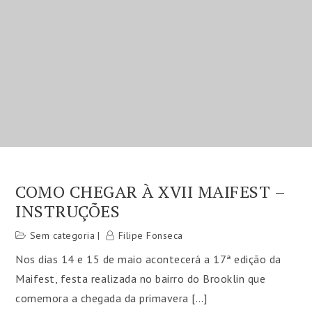
COMO CHEGAR À XVII MAIFEST –
INSTRUÇÕES
Sem categoria
Filipe Fonseca
Nos dias 14 e 15 de maio acontecerá a 17ª edição da
Maifest, festa realizada no bairro do Brooklin que
comemora a chegada da primavera […]