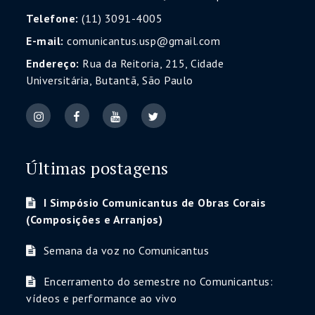
Telefone:
(11) 3091-4005
E-mail:
comunicantus.usp@gmail.com
Endereço:
Rua da Reitoria, 215, Cidade
Universitária, Butantã, São Paulo
Últimas postagens
I Simpósio Comunicantus de Obras Corais
(Composições e Arranjos)
Semana da voz no Comunicantus
Encerramento do semestre no Comunicantus:
vídeos e performance ao vivo