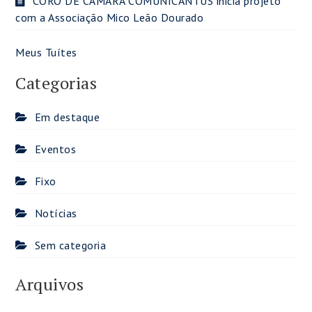
CORO DE CÂMARA COMUNICANTUS inicia projeto
com a Associação Mico Leão Dourado
Meus Tuítes
Categorias
Em destaque
Eventos
Fixo
Notícias
Sem categoria
Arquivos