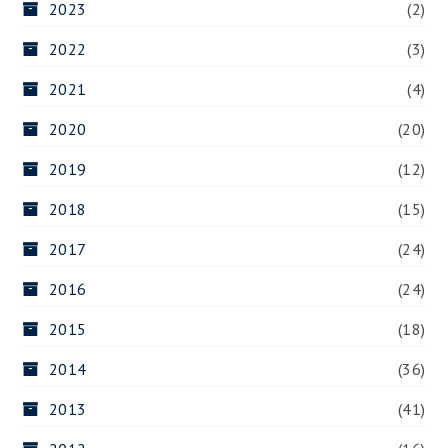
2023
(2)
2022
(3)
2021
(4)
2020
(20)
2019
(12)
2018
(15)
2017
(24)
2016
(24)
2015
(18)
2014
(36)
2013
(41)