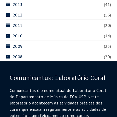
2013
(41)
2012
(16)
2011
(20)
2010
(44)
2009
(23)
2008
(20)
Comunicantus: Laboratório Coral
Comunicantus é o nome atual do Laboratório Coral
do Departamento de Música da ECA-USP. Neste
laboratório acontecem as atividades práticas dos
corais que ensaiam regularmente e as atividades de
extensão e aperfeiçoamento como cursos,