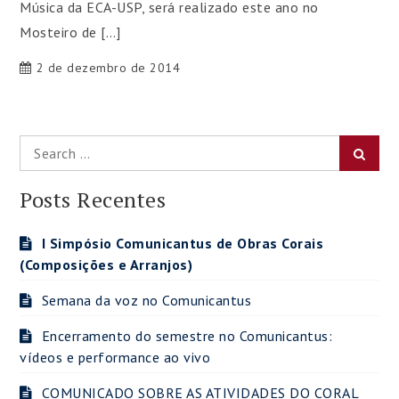
Música da ECA-USP, será realizado este ano no
Mosteiro de […]
2 de dezembro de 2014
Search
Searc
for:
Posts Recentes
I Simpósio Comunicantus de Obras Corais
(Composições e Arranjos)
Semana da voz no Comunicantus
Encerramento do semestre no Comunicantus:
vídeos e performance ao vivo
COMUNICADO SOBRE AS ATIVIDADES DO CORAL