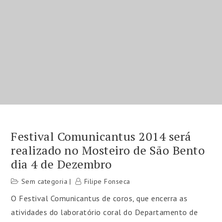
Festival Comunicantus 2014 será
realizado no Mosteiro de São Bento
dia 4 de Dezembro
Sem categoria
Filipe Fonseca
O Festival Comunicantus de coros, que encerra as
atividades do laboratório coral do Departamento de