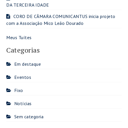
DA TERCEIRA IDADE
CORO DE CÂMARA COMUNICANTUS inicia projeto
com a Associação Mico Leão Dourado
Meus Tuítes
Categorias
Em destaque
Eventos
Fixo
Notícias
Sem categoria