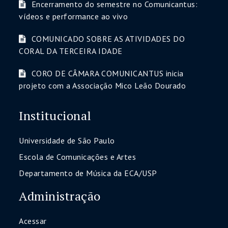
Encerramento do semestre no Comunicantus:
vídeos e performance ao vivo
COMUNICADO SOBRE AS ATIVIDADES DO
CORAL DA TERCEIRA IDADE
CORO DE CÂMARA COMUNICANTUS inicia
projeto com a Associação Mico Leão Dourado
Institucional
Universidade de São Paulo
Escola de Comunicações e Artes
Departamento de Música da ECA/USP
Administração
Acessar