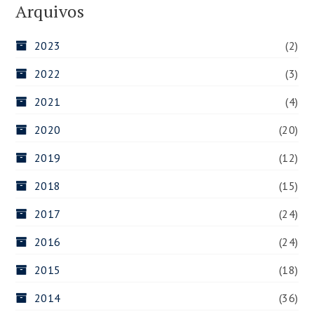
Arquivos
2023
(2)
2022
(3)
2021
(4)
2020
(20)
2019
(12)
2018
(15)
2017
(24)
2016
(24)
2015
(18)
2014
(36)