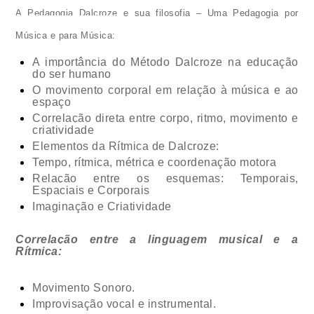
A Pedagogia Dalcroze e sua filosofia – Uma Pedagogia por 
Música e para Música:
A importância do Método Dalcroze na educação 
do ser humano
O movimento corporal em relação à música e ao 
espaço
Correlação direta entre corpo, ritmo, movimento e 
criatividade
Elementos da Rítmica de Dalcroze:
Tempo, rítmica, métrica e coordenação motora
Relação entre os esquemas: Temporais, 
Espaciais e Corporais
Imaginação e Criatividade
Correlação entre a linguagem musical e a 
Rítmica:
Movimento Sonoro.
Improvisação vocal e instrumental.