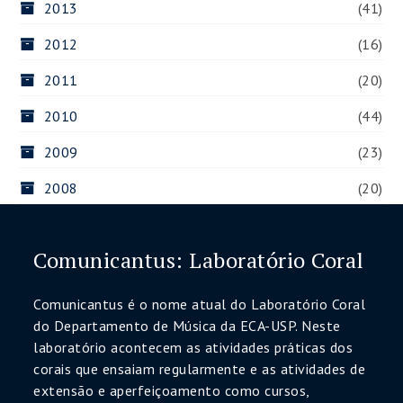
2013
(41)
2012
(16)
2011
(20)
2010
(44)
2009
(23)
2008
(20)
Comunicantus: Laboratório Coral
Comunicantus é o nome atual do Laboratório Coral
do Departamento de Música da ECA-USP. Neste
laboratório acontecem as atividades práticas dos
corais que ensaiam regularmente e as atividades de
extensão e aperfeiçoamento como cursos,