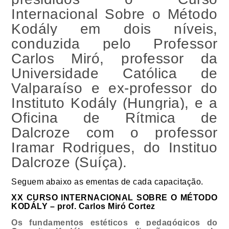
Internacional Sobre o Método 
Kodály em dois níveis, 
conduzida pelo Professor 
Carlos Miró, professor da 
Universidade Católica de 
Valparaíso e ex-professor do 
Instituto Kodály (Hungria), e a 
Oficina de Rítmica de 
Dalcroze com o professor 
Iramar Rodrigues, do Instituo 
Dalcroze (Suíça).
Seguem abaixo as ementas de cada capacitação.
XX CURSO INTERNACIONAL SOBRE O MÉTODO 
KODÁLY – prof. Carlos Miró Cortez
Os fundamentos estéticos e pedagógicos do 