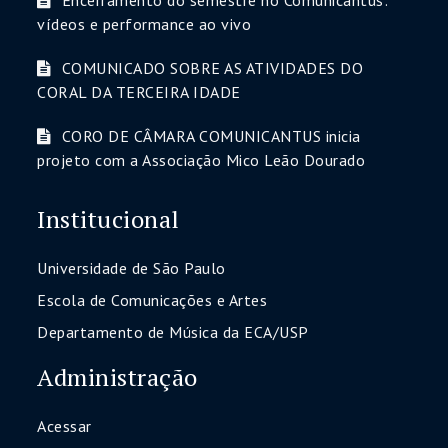
Encerramento do semestre no Comunicantus:
vídeos e performance ao vivo
COMUNICADO SOBRE AS ATIVIDADES DO
CORAL DA TERCEIRA IDADE
CORO DE CÂMARA COMUNICANTUS inicia
projeto com a Associação Mico Leão Dourado
Institucional
Universidade de São Paulo
Escola de Comunicações e Artes
Departamento de Música da ECA/USP
Administração
Acessar