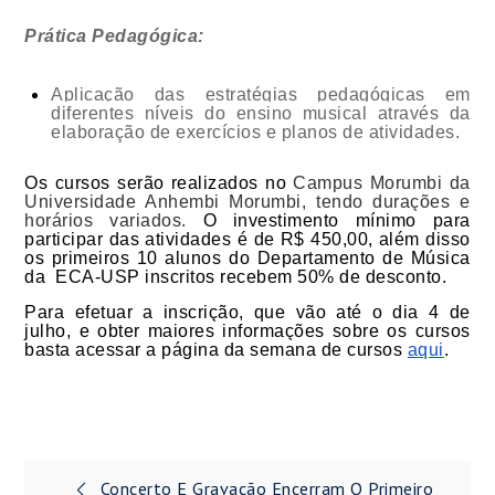
Prática Pedagógica:
Aplicação das estratégias pedagógicas em 
diferentes níveis do ensino musical através da 
elaboração de exercícios e planos de atividades.
Os cursos serão realizados no 
Campus Morumbi da 
Universidade Anhembi Morumbi, tendo durações e 
horários variados. 
O investimento mínimo para 
participar das atividades é de R$ 450,00, além disso 
os primeiros 10 alunos do Departamento de Música 
da  ECA-USP inscritos recebem 50% de desconto.
Para efetuar a inscrição, que vão até o dia 4 de 
julho, e obter maiores informações sobre os cursos 
basta acessar a página da semana de cursos 
aqui
.
Navegação
Concerto E Gravação Encerram O Primeiro