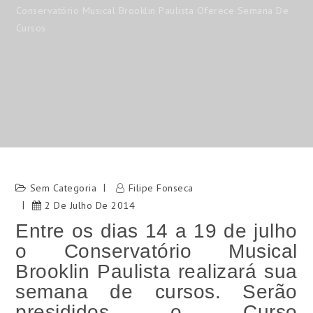
Conservatório Musical Brooklin Paulista Oferece Semana De
Cursos
Sem Categoria
Filipe Fonseca
2 De Julho De 2014
Entre os dias 14 a 19 de julho 
o Conservatório Musical 
Brooklin Paulista realizará sua 
semana de cursos. Serão 
presididos o 
Curso 