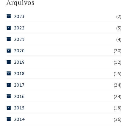
Arquivos
2023
(2)
2022
(3)
2021
(4)
2020
(20)
2019
(12)
2018
(15)
2017
(24)
2016
(24)
2015
(18)
2014
(36)