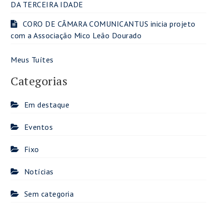
DA TERCEIRA IDADE
CORO DE CÂMARA COMUNICANTUS inicia projeto
com a Associação Mico Leão Dourado
Meus Tuítes
Categorias
Em destaque
Eventos
Fixo
Notícias
Sem categoria