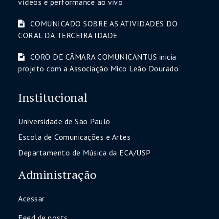
vídeos e performance ao vivo
COMUNICADO SOBRE AS ATIVIDADES DO
CORAL DA TERCEIRA IDADE
CORO DE CÂMARA COMUNICANTUS inicia
projeto com a Associação Mico Leão Dourado
Institucional
Universidade de São Paulo
Escola de Comunicações e Artes
Departamento de Música da ECA/USP
Administração
Acessar
Feed de posts