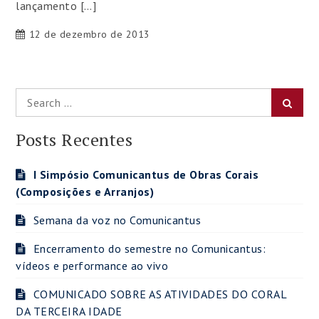
lançamento […]
12 de dezembro de 2013
Search
Searc
for:
Posts Recentes
I Simpósio Comunicantus de Obras Corais
(Composições e Arranjos)
Semana da voz no Comunicantus
Encerramento do semestre no Comunicantus:
vídeos e performance ao vivo
COMUNICADO SOBRE AS ATIVIDADES DO CORAL
DA TERCEIRA IDADE