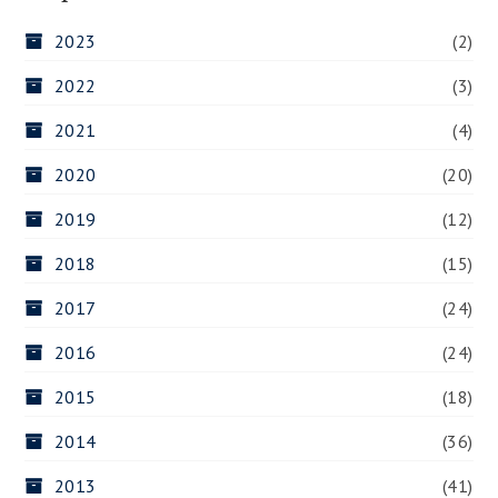
2023
(2)
2022
(3)
2021
(4)
2020
(20)
2019
(12)
2018
(15)
2017
(24)
2016
(24)
2015
(18)
2014
(36)
2013
(41)