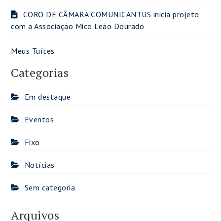
CORO DE CÂMARA COMUNICANTUS inicia projeto
com a Associação Mico Leão Dourado
Meus Tuítes
Categorias
Em destaque
Eventos
Fixo
Notícias
Sem categoria
Arquivos