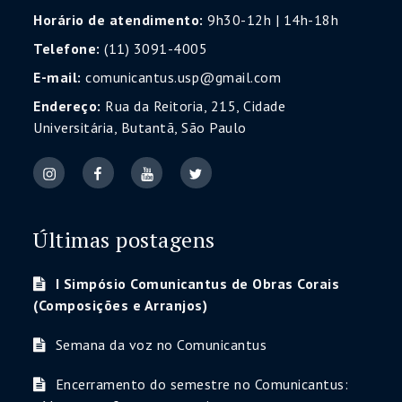
Horário de atendimento:
9h30-12h | 14h-18h
Telefone:
(11) 3091-4005
E-mail:
comunicantus.usp@gmail.com
Endereço:
Rua da Reitoria, 215, Cidade
Universitária, Butantã, São Paulo
Últimas postagens
I Simpósio Comunicantus de Obras Corais
(Composições e Arranjos)
Semana da voz no Comunicantus
Encerramento do semestre no Comunicantus: