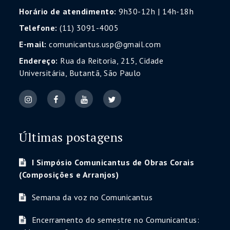
Horário de atendimento:
9h30-12h | 14h-18h
Telefone:
(11) 3091-4005
E-mail:
comunicantus.usp@gmail.com
Endereço:
Rua da Reitoria, 215, Cidade
Universitária, Butantã, São Paulo
Últimas postagens
I Simpósio Comunicantus de Obras Corais
(Composições e Arranjos)
Semana da voz no Comunicantus
Encerramento do semestre no Comunicantus: