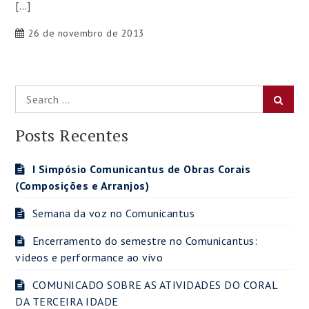
[…]
26 de novembro de 2013
Search
Searc
for:
Posts Recentes
I Simpósio Comunicantus de Obras Corais
(Composições e Arranjos)
Semana da voz no Comunicantus
Encerramento do semestre no Comunicantus:
vídeos e performance ao vivo
COMUNICADO SOBRE AS ATIVIDADES DO CORAL
DA TERCEIRA IDADE