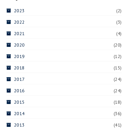
2023
(2)
2022
(3)
2021
(4)
2020
(20)
2019
(12)
2018
(15)
2017
(24)
2016
(24)
2015
(18)
2014
(36)
2013
(41)