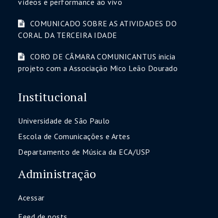
vídeos e performance ao vivo
COMUNICADO SOBRE AS ATIVIDADES DO
CORAL DA TERCEIRA IDADE
CORO DE CÂMARA COMUNICANTUS inicia
projeto com a Associação Mico Leão Dourado
Institucional
Universidade de São Paulo
Escola de Comunicações e Artes
Departamento de Música da ECA/USP
Administração
Acessar
Feed de posts