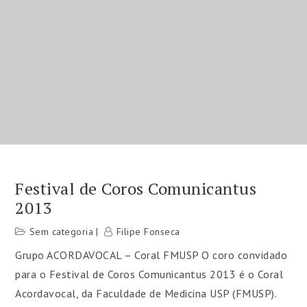
Festival de Coros Comunicantus
2013
Sem categoria
Filipe Fonseca
Grupo ACORDAVOCAL – Coral FMUSP O coro convidado
para o Festival de Coros Comunicantus 2013 é o Coral
Acordavocal, da Faculdade de Medicina USP (FMUSP).