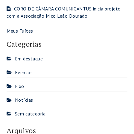
CORO DE CÂMARA COMUNICANTUS inicia projeto
com a Associação Mico Leão Dourado
Meus Tuítes
Categorias
Em destaque
Eventos
Fixo
Notícias
Sem categoria
Arquivos