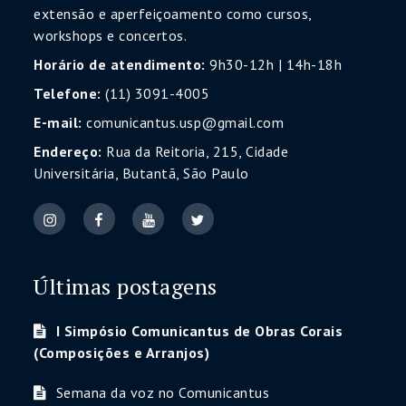
extensão e aperfeiçoamento como cursos,
workshops e concertos.
Horário de atendimento:
9h30-12h | 14h-18h
Telefone:
(11) 3091-4005
E-mail:
comunicantus.usp@gmail.com
Endereço:
Rua da Reitoria, 215, Cidade
Universitária, Butantã, São Paulo
Últimas postagens
I Simpósio Comunicantus de Obras Corais
(Composições e Arranjos)
Semana da voz no Comunicantus