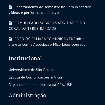
Encerramento do semestre no Comunicantus:
vídeos e performance ao vivo
COMUNICADO SOBRE AS ATIVIDADES DO
CORAL DA TERCEIRA IDADE
CORO DE CÂMARA COMUNICANTUS inicia
projeto com a Associação Mico Leão Dourado
Institucional
Universidade de São Paulo
Escola de Comunicações e Artes
Departamento de Música da ECA/USP
Administração