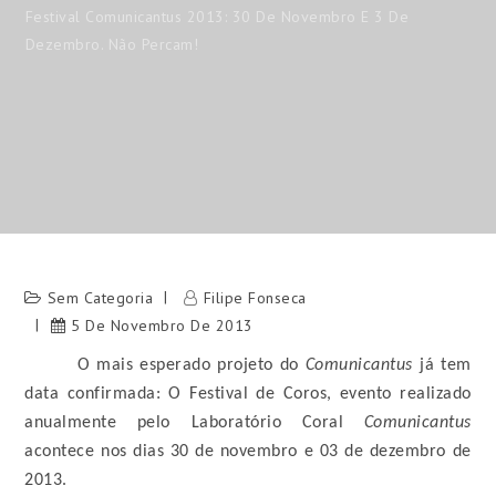
Festival Comunicantus 2013: 30 De Novembro E 3 De
Dezembro. Não Percam!
Sem Categoria
Filipe Fonseca
5 De Novembro De 2013
O mais esperado projeto do 
Comunicantus
 já tem 
data confirmada: O Festival de Coros, evento realizado 
anualmente pelo Laboratório Coral
 Comunicantus 
acontece nos dias 30 de novembro e 03 de dezembro de 
2013.