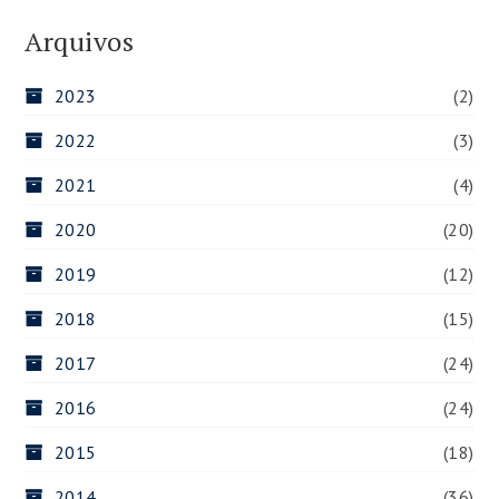
Arquivos
2023
(2)
2022
(3)
2021
(4)
2020
(20)
2019
(12)
2018
(15)
2017
(24)
2016
(24)
2015
(18)
2014
(36)