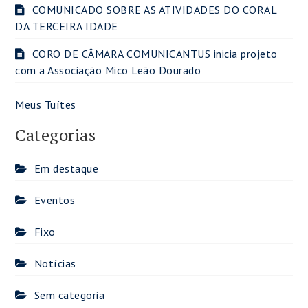
COMUNICADO SOBRE AS ATIVIDADES DO CORAL
DA TERCEIRA IDADE
CORO DE CÂMARA COMUNICANTUS inicia projeto
com a Associação Mico Leão Dourado
Meus Tuítes
Categorias
Em destaque
Eventos
Fixo
Notícias
Sem categoria