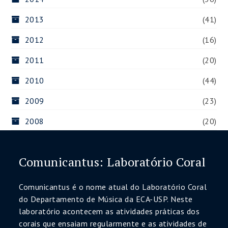
2013
(41)
2012
(16)
2011
(20)
2010
(44)
2009
(23)
2008
(20)
Comunicantus: Laboratório Coral
Comunicantus é o nome atual do Laboratório Coral
do Departamento de Música da ECA-USP. Neste
laboratório acontecem as atividades práticas dos
corais que ensaiam regularmente e as atividades de