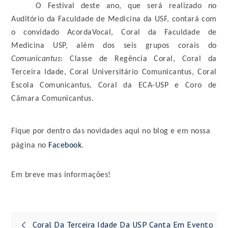
O Festival deste ano, que será realizado no 
Auditório da Faculdade de Medicina da USP
, contará com 
o convidado AcordaVocal, Coral da Faculdade de 
Medicina USP, além dos seis grupos corais do 
Comunicantus
: Classe de Regência Coral, Coral da 
Terceira Idade, Coral Universitário Comunicantus, Coral 
Escola Comunicantus, Coral da ECA-USP e Coro de 
Câmara Comunicantus.
Fique por dentro das novidades aqui no blog
 e em nossa 
página no 
Facebook
. 
Em breve mas informações! 
Navegação
Coral Da Terceira Idade Da USP Canta Em Evento