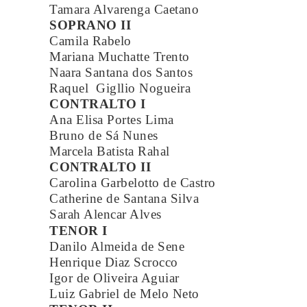
Tamara Alvarenga Caetano
SOPRANO II
Camila Rabelo
Mariana Muchatte Trento
Naara Santana dos Santos
Raquel Gigllio Nogueira
CONTRALTO I
Ana Elisa Portes Lima
Bruno de Sá Nunes
Marcela Batista Rahal
CONTRALTO II
Carolina Garbelotto de Castro
Catherine de Santana Silva
Sarah Alencar Alves
TENOR I
Danilo Almeida de Sene
Henrique Diaz Scrocco
Igor de Oliveira Aguiar
Luiz Gabriel de Melo Neto