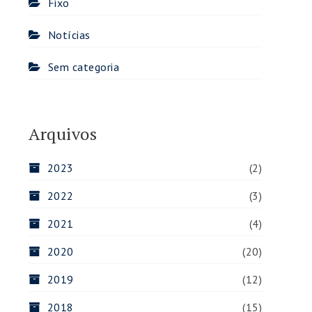
Fixo
Notícias
Sem categoria
Arquivos
2023
(2)
2022
(3)
2021
(4)
2020
(20)
2019
(12)
2018
(15)