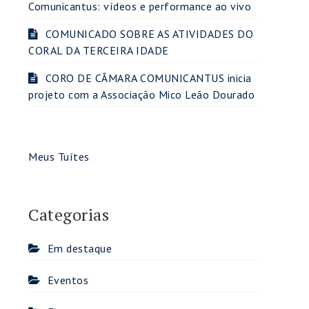
Comunicantus: vídeos e performance ao vivo
COMUNICADO SOBRE AS ATIVIDADES DO
CORAL DA TERCEIRA IDADE
CORO DE CÂMARA COMUNICANTUS inicia
projeto com a Associação Mico Leão Dourado
Meus Tuítes
Categorias
Em destaque
Eventos