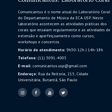
Comunicantus é o nome atual do Laboratório Coral
do Departamento de Música da ECA-USP. Neste
laboratório acontecem as atividades práticas dos
corais que ensaiam regularmente e as atividades de
extensão e aperfeiçoamento como cursos,
workshops e concertos.
Horário de atendimento:
9h30-12h | 14h-18h
Telefone:
(11) 3091-4005
E-mail:
comunicantus.usp@gmail.com
Endereço:
Rua da Reitoria, 215, Cidade
Universitária, Butantã, São Paulo