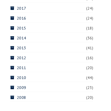
2017
(24)
2016
(24)
2015
(18)
2014
(36)
2013
(41)
2012
(16)
2011
(20)
2010
(44)
2009
(23)
2008
(20)