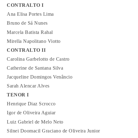
CONTRALTO I
Ana Elisa Portes Lima
Bruno de Sá Nunes
Marcela Batista Rahal
Mirella Napolitano Viotto
CONTRALTO II
Carolina Garbelotto de Castro
Catherine de Santana Silva
Jacqueline Domingos Venâncio
Sarah Alencar Alves
TENOR I
Henrique Diaz Scrocco
Igor de Oliveira Aguiar
Luiz Gabriel de Melo Neto
Silnei Doomacil Graciano de Oliveira Junior