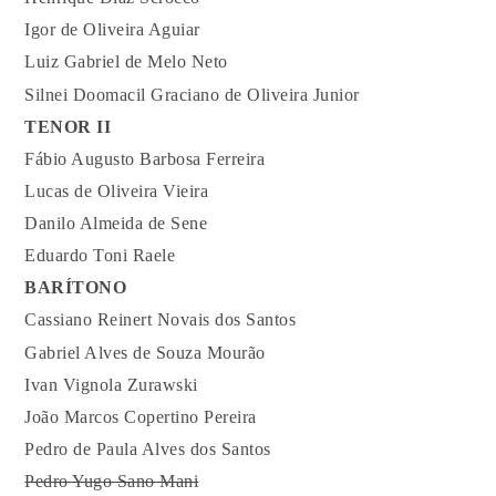
Igor de Oliveira Aguiar
Luiz Gabriel de Melo Neto
Silnei Doomacil Graciano de Oliveira Junior
TENOR II
Fábio Augusto Barbosa Ferreira
Lucas de Oliveira Vieira
Danilo Almeida de Sene
Eduardo Toni Raele
BARÍTONO
Cassiano Reinert Novais dos Santos
Gabriel Alves de Souza Mourão
Ivan Vignola Zurawski
João Marcos Copertino Pereira
Pedro de Paula Alves dos Santos
Pedro Yugo Sano Mani