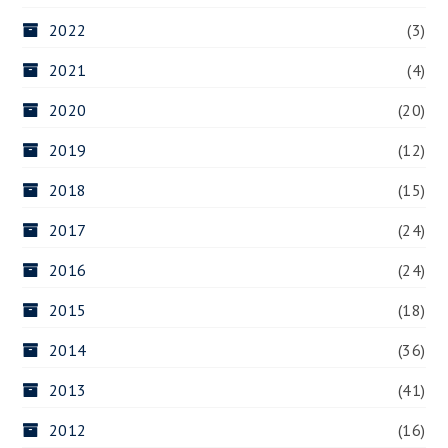
2022
(3)
2021
(4)
2020
(20)
2019
(12)
2018
(15)
2017
(24)
2016
(24)
2015
(18)
2014
(36)
2013
(41)
2012
(16)