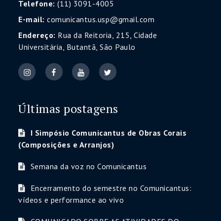
Telefone:
(11) 3091-4005
E-mail:
comunicantus.usp@gmail.com
Endereço:
Rua da Reitoria, 215, Cidade
Universitária, Butantã, São Paulo
Últimas postagens
I Simpósio Comunicantus de Obras Corais
(Composições e Arranjos)
Semana da voz no Comunicantus
Encerramento do semestre no Comunicantus:
vídeos e performance ao vivo