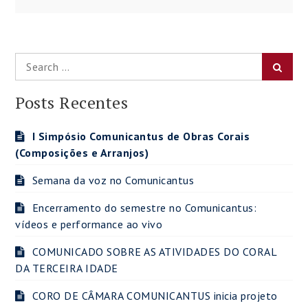
Post
Search
Searc
for:
Posts Recentes
I Simpósio Comunicantus de Obras Corais
(Composições e Arranjos)
Semana da voz no Comunicantus
Encerramento do semestre no Comunicantus:
vídeos e performance ao vivo
COMUNICADO SOBRE AS ATIVIDADES DO CORAL
DA TERCEIRA IDADE
CORO DE CÂMARA COMUNICANTUS inicia projeto