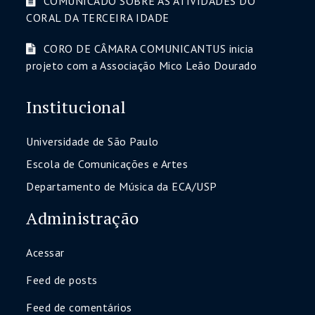
COMUNICADO SOBRE AS ATIVIDADES DO
CORAL DA TERCEIRA IDADE
CORO DE CÂMARA COMUNICANTUS inicia
projeto com a Associação Mico Leão Dourado
Institucional
Universidade de São Paulo
Escola de Comunicações e Artes
Departamento de Música da ECA/USP
Administração
Acessar
Feed de posts
Feed de comentários