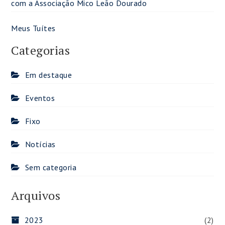
com a Associação Mico Leão Dourado
Meus Tuítes
Categorias
Em destaque
Eventos
Fixo
Notícias
Sem categoria
Arquivos
2023
(2)