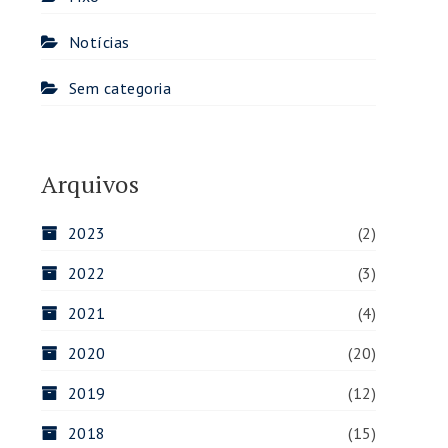
Notícias
Sem categoria
Arquivos
2023
(2)
2022
(3)
2021
(4)
2020
(20)
2019
(12)
2018
(15)