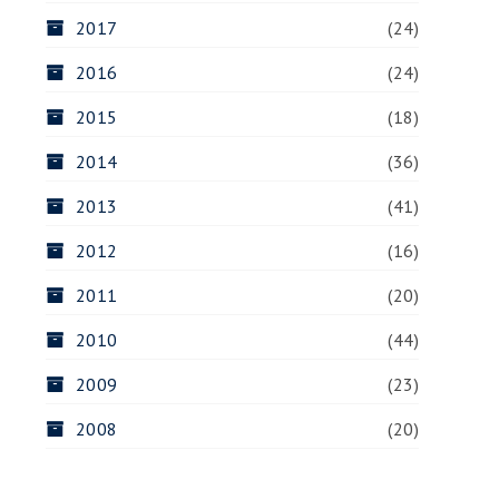
2017
(24)
2016
(24)
2015
(18)
2014
(36)
2013
(41)
2012
(16)
2011
(20)
2010
(44)
2009
(23)
2008
(20)