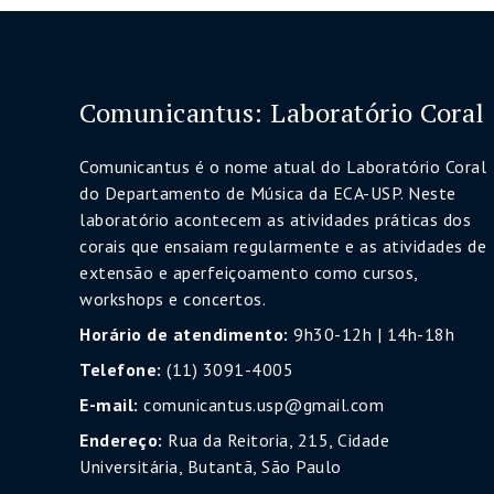
Comunicantus: Laboratório Coral
Comunicantus é o nome atual do Laboratório Coral
do Departamento de Música da ECA-USP. Neste
laboratório acontecem as atividades práticas dos
corais que ensaiam regularmente e as atividades de
extensão e aperfeiçoamento como cursos,
workshops e concertos.
Horário de atendimento:
9h30-12h | 14h-18h
Telefone:
(11) 3091-4005
E-mail:
comunicantus.usp@gmail.com
Endereço:
Rua da Reitoria, 215, Cidade
Universitária, Butantã, São Paulo