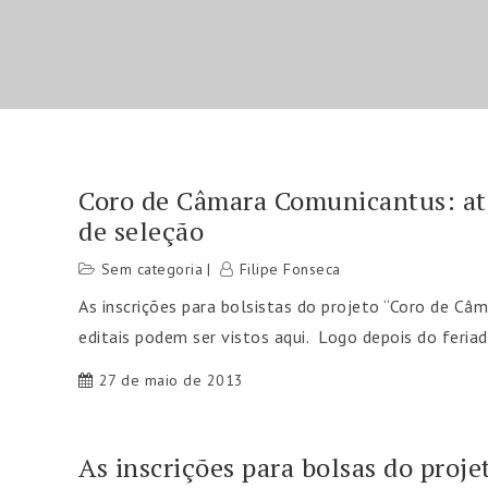
Coro de Câmara Comunicantus: at
de seleção
Sem categoria
Filipe Fonseca
As inscrições para bolsistas do projeto “Coro de C
editais podem ser vistos aqui. Logo depois do feri
27 de maio de 2013
As inscrições para bolsas do pro