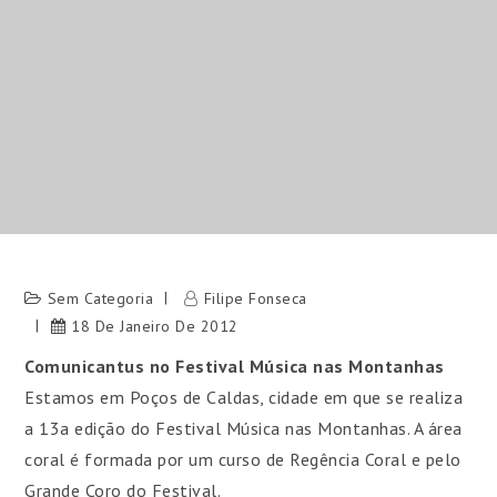
Sem Categoria
Filipe Fonseca
18 De Janeiro De 2012
Comunicantus no Festival Música nas Montanhas
Estamos em Poços de Caldas, cidade em que se realiza
a 13a edição do Festival Música nas Montanhas. A área
coral é formada por um curso de Regência Coral e pelo
Grande Coro do Festival.