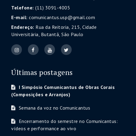
Telefone:
(11) 3091-4005
E-mail:
comunicantus.usp@gmail.com
Endereço:
Rua da Reitoria, 215, Cidade
Universitária, Butantã, São Paulo
Últimas postagens
I Simpósio Comunicantus de Obras Corais
(Composições e Arranjos)
Semana da voz no Comunicantus
Encerramento do semestre no Comunicantus:
vídeos e performance ao vivo