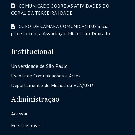
COMUNICADO SOBRE AS ATIVIDADES DO
CORAL DA TERCEIRA IDADE
CORO DE CÂMARA COMUNICANTUS inicia
projeto com a Associação Mico Leão Dourado
Institucional
Universidade de São Paulo
Escola de Comunicações e Artes
Departamento de Música da ECA/USP
Administração
Acessar
Feed de posts