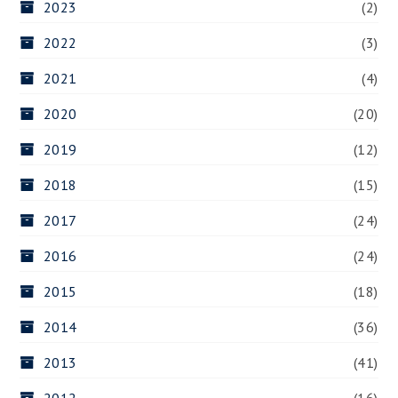
2023
(2)
2022
(3)
2021
(4)
2020
(20)
2019
(12)
2018
(15)
2017
(24)
2016
(24)
2015
(18)
2014
(36)
2013
(41)