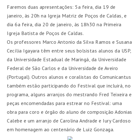
Faremos duas apresentações: 5a feira, dia 19 de
janeiro, às 20h na Igreja Matriz de Poços de Caldas, e
dia 6a feira, dia 20 de janeiro, às 18h30 na Primeira
Igreja Batista de Poços de Caldas.
Os professores Marco Antonio da Silva Ramos e Susana
Cecília Igayara têm entre seus bolsistas alunos da USP,
da Universidade Estadual de Maringá, da Universidade
Federal de São Carlos e da Universidade de Aveiro
(Portugal). Outros alunos e coralistas do Comunicantus
também estão participando do Festival que incluirá, no
programa, alguns arranjos do mestrando Fred Teixeira e
peças encomendadas para estrear no Festival: uma
obra para coro e órgão do aluno de composição Adonias
Calebe e um arranjo de Carolina Andrade e Iury Cardoso
em homenagem ao centenário de Luiz Gonzaga.