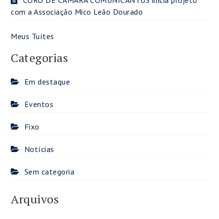
CORO DE CÂMARA COMUNICANTUS inicia projeto
com a Associação Mico Leão Dourado
Meus Tuítes
Categorias
Em destaque
Eventos
Fixo
Notícias
Sem categoria
Arquivos