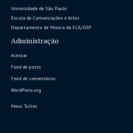
Universidade de São Paulo
Escola de Comunicações e Artes
Departamento de Música da ECA/USP
Administração
Acessar
Feed de posts
Feed de comentários
WordPress.org
Meus Tuítes