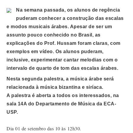
Na semana passada, os alunos de regência
puderam conhecer a construção das escalas
e modos musicais árabes. Apesar de ser um
assunto pouco conhecido no Brasil, as
explicações do Prof. Hussam foram claras, com
exemplos em vídeo. Os alunos puderam,
inclusive, experimentar cantar melodias com o
intervalo de quarto de tom das escalas árabes.
Nesta segunda palestra, a música árabe será
relacionada à música bizantina e siríaca.
A palestra é aberta a todos os interessados, na
sala 14A do Departamento de Música da ECA-
USP.
Dia 01 de setembro das 10 às 12h30.