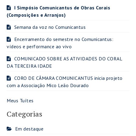
I Simpósio Comunicantus de Obras Corais
(Composições e Arranjos)
Semana da voz no Comunicantus
Encerramento do semestre no Comunicantus:
vídeos e performance ao vivo
COMUNICADO SOBRE AS ATIVIDADES DO CORAL
DA TERCEIRA IDADE
CORO DE CÂMARA COMUNICANTUS inicia projeto
com a Associação Mico Leão Dourado
Meus Tuítes
Categorias
Em destaque