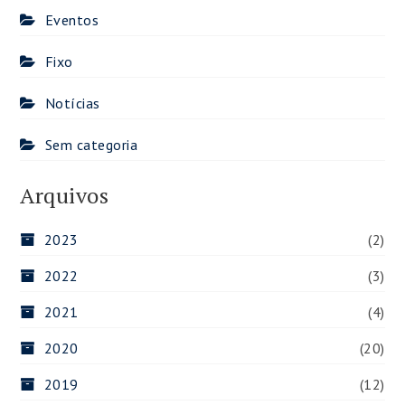
Eventos
Fixo
Notícias
Sem categoria
Arquivos
2023
(2)
2022
(3)
2021
(4)
2020
(20)
2019
(12)