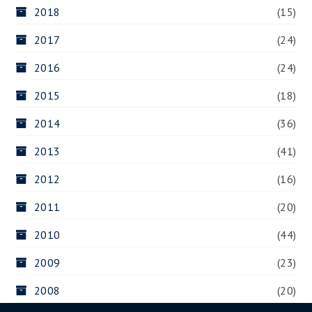
2018
(15)
2017
(24)
2016
(24)
2015
(18)
2014
(36)
2013
(41)
2012
(16)
2011
(20)
2010
(44)
2009
(23)
2008
(20)