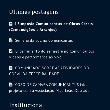
Últimas postagens
I Simpósio Comunicantus de Obras Corais
(Composições e Arranjos)
Semana da voz no Comunicantus
Encerramento do semestre no Comunicantus:
vídeos e performance ao vivo
COMUNICADO SOBRE AS ATIVIDADES DO
CORAL DA TERCEIRA IDADE
CORO DE CÂMARA COMUNICANTUS inicia
projeto com a Associação Mico Leão Dourado
Institucional