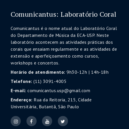
Comunicantus: Laboratório Coral
Comunicantus é o nome atual do Laboratório Coral
do Departamento de Música da ECA-USP. Neste
laboratório acontecem as atividades práticas dos
corais que ensaiam regularmente e as atividades de
extensão e aperfeiçoamento como cursos,
workshops e concertos.
Horário de atendimento:
9h30-12h | 14h-18h
Telefone:
(11) 3091-4005
E-mail:
comunicantus.usp@gmail.com
Endereço:
Rua da Reitoria, 215, Cidade
Universitária, Butantã, São Paulo