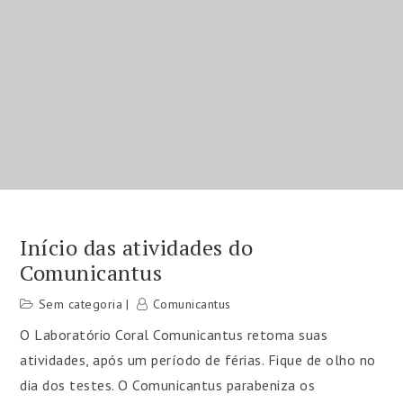
Início das atividades do
Comunicantus
Sem categoria
Comunicantus
O Laboratório Coral Comunicantus retoma suas
atividades, após um período de férias. Fique de olho no
dia dos testes. O Comunicantus parabeniza os