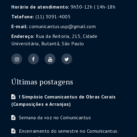
Horário de atendimento:
9h30-12h | 14h-18h
Telefone:
(11) 3091-4005
E-mail:
comunicantus.usp@gmail.com
Endereço:
Rua da Reitoria, 215, Cidade
Universitária, Butantã, São Paulo
Últimas postagens
I Simpósio Comunicantus de Obras Corais
(Composições e Arranjos)
Semana da voz no Comunicantus
Encerramento do semestre no Comunicantus: