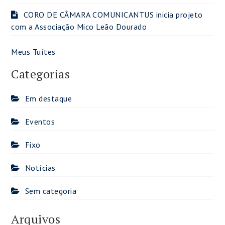
CORO DE CÂMARA COMUNICANTUS inicia projeto
com a Associação Mico Leão Dourado
Meus Tuítes
Categorias
Em destaque
Eventos
Fixo
Notícias
Sem categoria
Arquivos