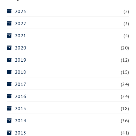
2023
(2)
2022
(3)
2021
(4)
2020
(20)
2019
(12)
2018
(15)
2017
(24)
2016
(24)
2015
(18)
2014
(36)
2013
(41)