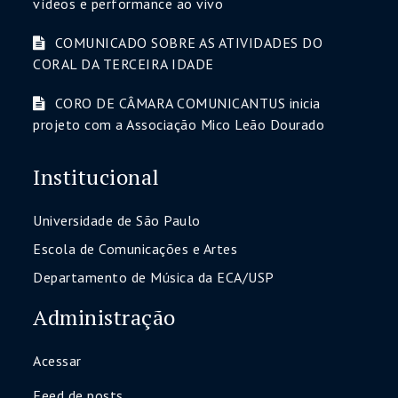
vídeos e performance ao vivo
COMUNICADO SOBRE AS ATIVIDADES DO
CORAL DA TERCEIRA IDADE
CORO DE CÂMARA COMUNICANTUS inicia
projeto com a Associação Mico Leão Dourado
Institucional
Universidade de São Paulo
Escola de Comunicações e Artes
Departamento de Música da ECA/USP
Administração
Acessar
Feed de posts