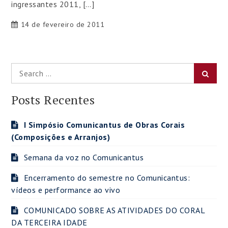
ingressantes 2011, […]
14 de fevereiro de 2011
Search
Searc
for:
Posts Recentes
I Simpósio Comunicantus de Obras Corais
(Composições e Arranjos)
Semana da voz no Comunicantus
Encerramento do semestre no Comunicantus:
vídeos e performance ao vivo
COMUNICADO SOBRE AS ATIVIDADES DO CORAL
DA TERCEIRA IDADE