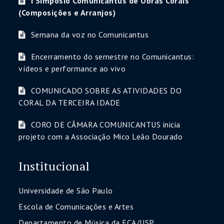
I Simpósio Comunicantus de Obras Corais
(Composições e Arranjos)
Semana da voz no Comunicantus
Encerramento do semestre no Comunicantus:
vídeos e performance ao vivo
COMUNICADO SOBRE AS ATIVIDADES DO
CORAL DA TERCEIRA IDADE
CORO DE CÂMARA COMUNICANTUS inicia
projeto com a Associação Mico Leão Dourado
Institucional
Universidade de São Paulo
Escola de Comunicações e Artes
Departamento de Música da ECA/USP