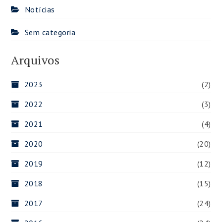
Notícias
Sem categoria
Arquivos
2023
(2)
2022
(3)
2021
(4)
2020
(20)
2019
(12)
2018
(15)
2017
(24)