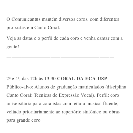
O Comunicantus mantém diversos coros, com diferentes
propostas em Canto Coral.
Veja as datas e o perfil de cada coro e venha cantar com a
gente!
——————————————————————
CORAL DA ECA-USP –
2ª e 4ª, das 12h às 13:30
Público-alvo: Alunos de graduação matriculados (disciplina
Canto Coral: Técnicas de Expressão Vocal). Perfil: coro
universitário para coralistas com leitura musical fluente,
voltado prioritariamente ao repertório sinfônico ou obras
para grande coro.