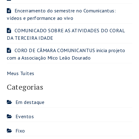
Encerramento do semestre no Comunicantus:
vídeos e performance ao vivo
COMUNICADO SOBRE AS ATIVIDADES DO CORAL
DA TERCEIRA IDADE
CORO DE CÂMARA COMUNICANTUS inicia projeto
com a Associação Mico Leão Dourado
Meus Tuítes
Categorias
Em destaque
Eventos
Fixo