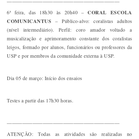
——————————————————————
CORAL ESCOLA
6ª feira, das 18h30 às 20h40 –
COMUNICANTUS
–
Público-alvo: coralistas adultos
(nível intermediário). Perfil: coro amador voltado a
musicalização e aprimoramento constante dos coralistas
leigos, formado por alunos, funcionários ou professores da
USP e por membros da comunidade externa à USP.
Dia 05 de março: Início dos ensaios
Testes a partir das 17h30 horas.
——————————————————————
ATENÇÃO: Todas as atividades são realizadas no