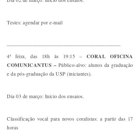
Testes: agendar por e-mail
——————————————————————
CORAL OFICINA
4ª feira, das 18h às 19:15 –
COMUNICANTUS –
Público-alvo:
alunos da graduação
e da pós-graduação da USP (iniciantes).
Dia 03 de março: Início dos ensaios.
Classificação vocal para novos coralistas: a partir das 17
horas