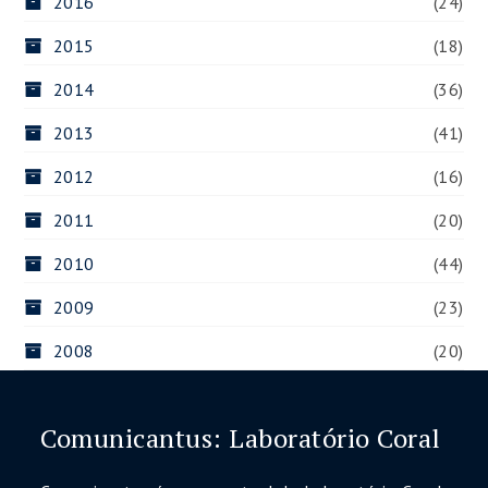
2016
(24)
2015
(18)
2014
(36)
2013
(41)
2012
(16)
2011
(20)
2010
(44)
2009
(23)
2008
(20)
Comunicantus: Laboratório Coral