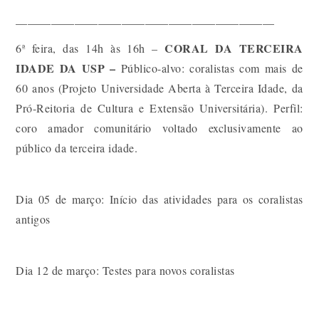
——————————————————————
CORAL DA TERCEIRA
6ª feira, das 14h às 16h –
IDADE DA USP –
Público-alvo:
coralistas com mais de
60 anos (Projeto Universidade Aberta à Terceira Idade, da
Pró-Reitoria de Cultura e Extensão Universitária). Perfil:
coro amador comunitário voltado exclusivamente ao
público da terceira idade.
Dia 05 de março: Início das atividades para os coralistas
antigos
Dia 12 de março: Testes para novos coralistas