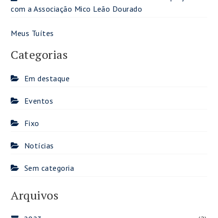
com a Associação Mico Leão Dourado
Meus Tuítes
Categorias
Em destaque
Eventos
Fixo
Notícias
Sem categoria
Arquivos