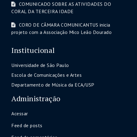
COMUNICADO SOBRE AS ATIVIDADES DO
CORAL DA TERCEIRA IDADE
CORO DE CÂMARA COMUNICANTUS inicia
projeto com a Associação Mico Leão Dourado
Institucional
Universidade de São Paulo
Escola de Comunicações e Artes
Departamento de Música da ECA/USP
Administração
Acessar
Feed de posts