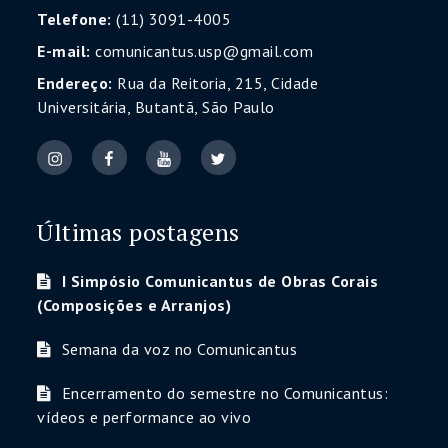
Telefone:
(11) 3091-4005
E-mail:
comunicantus.usp@gmail.com
Endereço:
Rua da Reitoria, 215, Cidade
Universitária, Butantã, São Paulo
Últimas postagens
I Simpósio Comunicantus de Obras Corais
(Composições e Arranjos)
Semana da voz no Comunicantus
Encerramento do semestre no Comunicantus:
vídeos e performance ao vivo