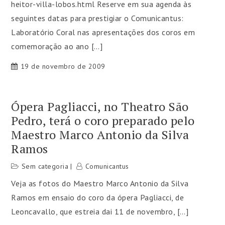
heitor-villa-lobos.html Reserve em sua agenda às
seguintes datas para prestigiar o Comunicantus:
Laboratório Coral nas apresentações dos coros em
comemoração ao ano […]
19 de novembro de 2009
Ópera Pagliacci, no Theatro São
Pedro, terá o coro preparado pelo
Maestro Marco Antonio da Silva
Ramos
Sem categoria
Comunicantus
Veja as fotos do Maestro Marco Antonio da Silva
Ramos em ensaio do coro da ópera Pagliacci, de
Leoncavallo, que estreia dai 11 de novembro, […]