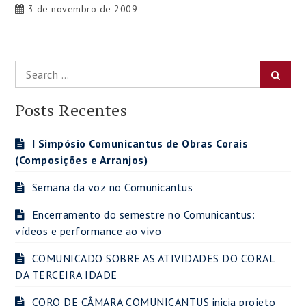
3 de novembro de 2009
Search
Searc
for:
Posts Recentes
I Simpósio Comunicantus de Obras Corais
(Composições e Arranjos)
Semana da voz no Comunicantus
Encerramento do semestre no Comunicantus:
vídeos e performance ao vivo
COMUNICADO SOBRE AS ATIVIDADES DO CORAL
DA TERCEIRA IDADE
CORO DE CÂMARA COMUNICANTUS inicia projeto