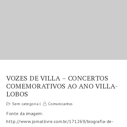
VOZES DE VILLA – CONCERTOS
COMEMORATIVOS AO ANO VILLA-
LOBOS
Sem categoria
Comunicantus
Fonte da imagem:
http://www.jornallivre.com.br/171269/biografia-de-