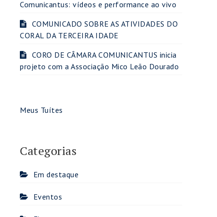
Comunicantus: vídeos e performance ao vivo
COMUNICADO SOBRE AS ATIVIDADES DO
CORAL DA TERCEIRA IDADE
CORO DE CÂMARA COMUNICANTUS inicia
projeto com a Associação Mico Leão Dourado
Meus Tuítes
Categorias
Em destaque
Eventos