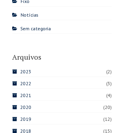
Fixo
Notícias
Sem categoria
Arquivos
2023
(2)
2022
(3)
2021
(4)
2020
(20)
2019
(12)
2018
(15)