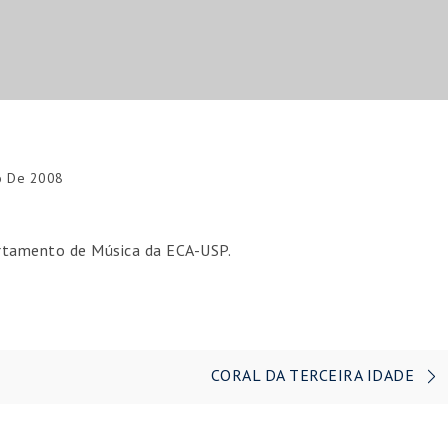
o De 2008
rtamento de Música da ECA-USP.
CORAL DA TERCEIRA IDADE