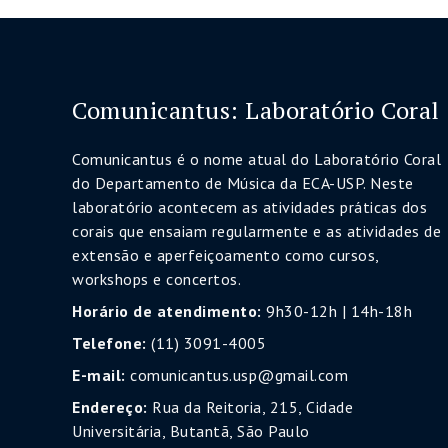
Comunicantus: Laboratório Coral
Comunicantus é o nome atual do Laboratório Coral
do Departamento de Música da ECA-USP. Neste
laboratório acontecem as atividades práticas dos
corais que ensaiam regularmente e as atividades de
extensão e aperfeiçoamento como cursos,
workshops e concertos.
Horário de atendimento:
9h30-12h | 14h-18h
Telefone:
(11) 3091-4005
E-mail:
comunicantus.usp@gmail.com
Endereço:
Rua da Reitoria, 215, Cidade
Universitária, Butantã, São Paulo