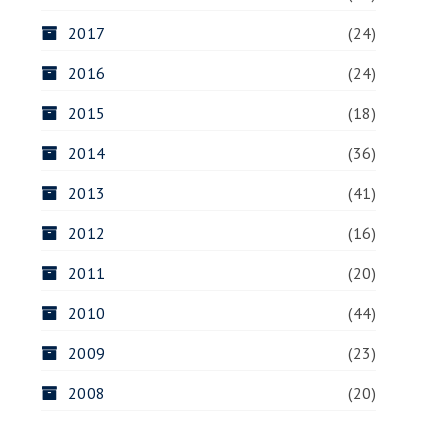
2017
(24)
2016
(24)
2015
(18)
2014
(36)
2013
(41)
2012
(16)
2011
(20)
2010
(44)
2009
(23)
2008
(20)