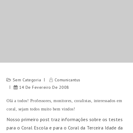
Sem Categoria
Comunicantus
14 De Fevereiro De 2008
Olá a todos! Professores, monitores, coralistas, interessados em
coral, sejam todos muito bem vindos!
Nosso primeiro post traz informações sobre os testes
para o Coral Escola e para o Coral da Terceira Idade da