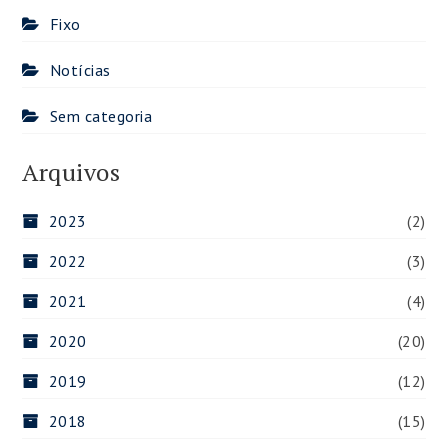
Fixo
Notícias
Sem categoria
Arquivos
2023
(2)
2022
(3)
2021
(4)
2020
(20)
2019
(12)
2018
(15)