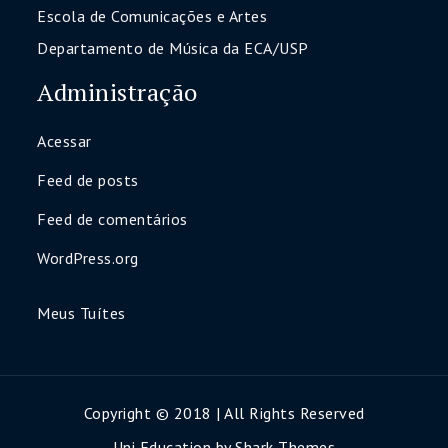
Escola de Comunicações e Artes
Departamento de Música da ECA/USP
Administração
Acessar
Feed de posts
Feed de comentários
WordPress.org
Meus Tuítes
Copyright © 2018 | All Rights Reserved
Uni Education by
Shark Themes