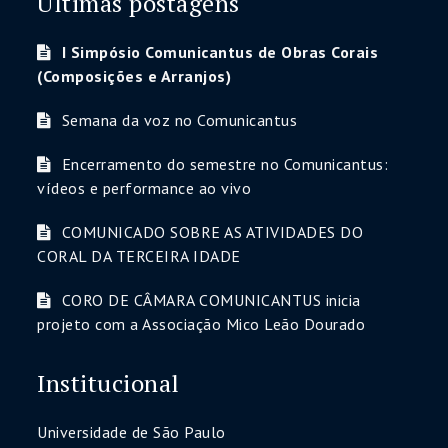
Últimas postagens
I Simpósio Comunicantus de Obras Corais
(Composições e Arranjos)
Semana da voz no Comunicantus
Encerramento do semestre no Comunicantus:
vídeos e performance ao vivo
COMUNICADO SOBRE AS ATIVIDADES DO
CORAL DA TERCEIRA IDADE
CORO DE CÂMARA COMUNICANTUS inicia
projeto com a Associação Mico Leão Dourado
Institucional
Universidade de São Paulo