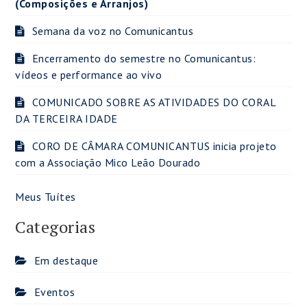
(Composições e Arranjos)
Semana da voz no Comunicantus
Encerramento do semestre no Comunicantus:
vídeos e performance ao vivo
COMUNICADO SOBRE AS ATIVIDADES DO CORAL
DA TERCEIRA IDADE
CORO DE CÂMARA COMUNICANTUS inicia projeto
com a Associação Mico Leão Dourado
Meus Tuítes
Categorias
Em destaque
Eventos