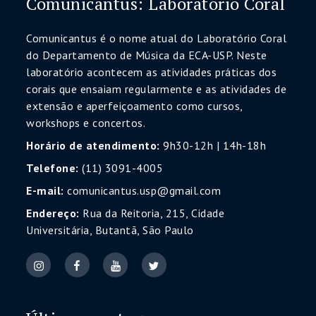
Comunicantus: Laboratório Coral
Comunicantus é o nome atual do Laboratório Coral
do Departamento de Música da ECA-USP. Neste
laboratório acontecem as atividades práticas dos
corais que ensaiam regularmente e as atividades de
extensão e aperfeiçoamento como cursos,
workshops e concertos.
Horário de atendimento:
9h30-12h | 14h-18h
Telefone:
(11) 3091-4005
E-mail:
comunicantus.usp@gmail.com
Endereço:
Rua da Reitoria, 215, Cidade
Universitária, Butantã, São Paulo