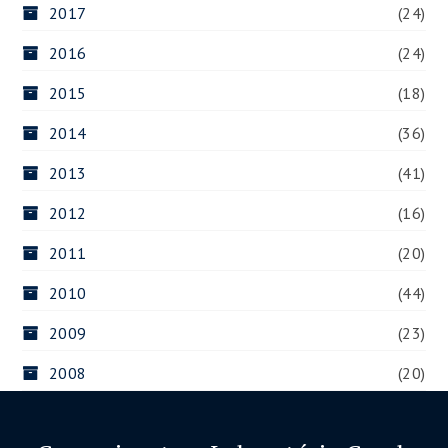
2017
(24)
2016
(24)
2015
(18)
2014
(36)
2013
(41)
2012
(16)
2011
(20)
2010
(44)
2009
(23)
2008
(20)